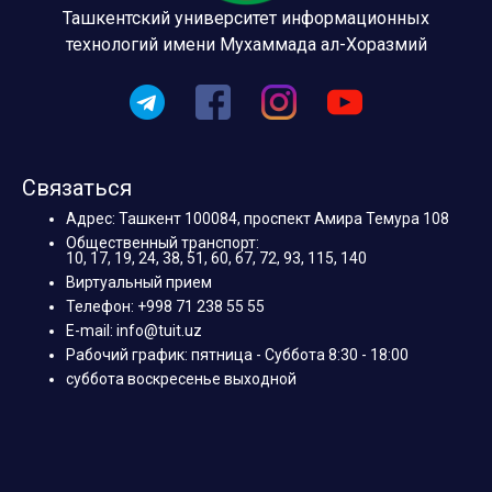
Ташкентский университет информационных
технологий имени Мухаммада ал-Хоразмий
Связаться
Адрес: Ташкент 100084, проспект Амира Темура 108
Общественный транспорт:
10, 17, 19, 24, 38, 51, 60, 67, 72, 93, 115, 140
Виртуальный прием
Телефон: +998 71 238 55 55
E-mail: info@tuit.uz
Рабочий график: пятница - Суббота 8:30 - 18:00
суббота воскресенье выходной