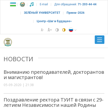
E-mail
Для обращений:
71-203-44-44
ЗЕЛЁНЫЙ УНИВЕРСИТЕТ
Прием-2026
Центр «Шаг в будущее»
НОВОСТИ
Вниманию преподавателей, докторантов
и магистрантов!
05-09-2020 | 21:38
Поздравление ректора ТУИТ в связи с 29-
летием Независимости нашей Родины