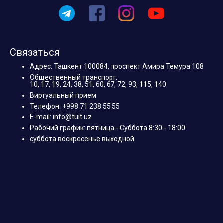
Связаться
Адрес: Ташкент 100084, проспект Амира Темура 108
Общественный транспорт:
10, 17, 19, 24, 38, 51, 60, 67, 72, 93, 115, 140
Виртуальный прием
Телефон: +998 71 238 55 55
E-mail: info@tuit.uz
Рабочий график: пятница - Суббота 8:30 - 18:00
суббота воскресенье выходной