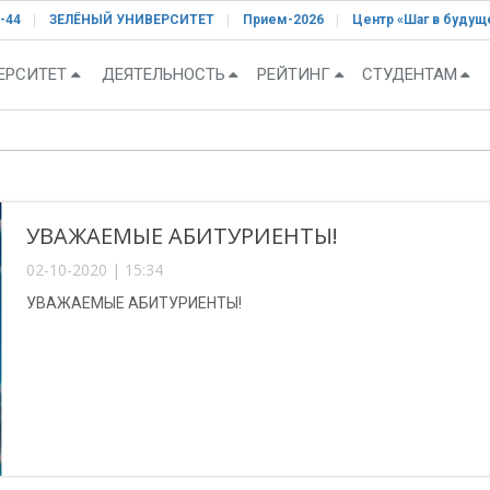
-44
ЗЕЛЁНЫЙ УНИВЕРСИТЕТ
Прием-2026
Центр «Шаг в будущ
ЕРСИТЕТ
ДЕЯТЕЛЬНОСТЬ
РЕЙТИНГ
СТУДЕНТАМ
УВАЖАЕМЫЕ АБИТУРИЕНТЫ!
02-10-2020 | 15:34
УВАЖАЕМЫЕ АБИТУРИЕНТЫ!