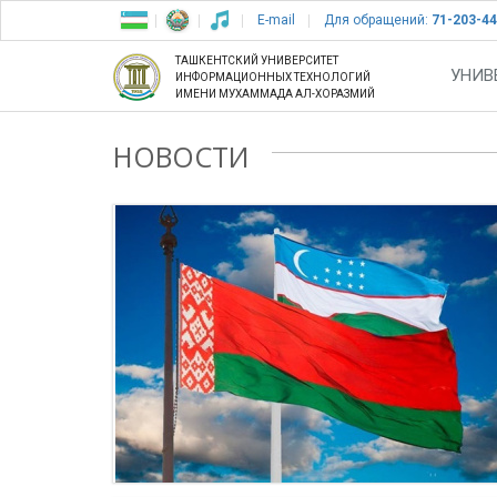
E-mail
Для обращений:
71-203-44
ТАШКЕНТСКИЙ УНИВЕРСИТЕТ
УНИВ
ИНФОРМАЦИОННЫХ ТЕХНОЛОГИЙ
ИМЕНИ МУХАММАДА АЛ-ХОРАЗМИЙ
НОВОСТИ