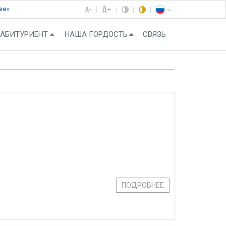
ее»
АБИТУРИЕНТ
НАША ГОРДОСТЬ
СВЯЗЬ
ПОДРОБНЕЕ