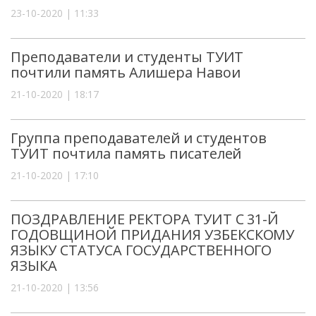
23-10-2020 | 11:33
Преподаватели и студенты ТУИТ
почтили память Алишера Навои
21-10-2020 | 18:17
Группа преподавателей и студентов
ТУИТ почтила память писателей
21-10-2020 | 17:10
ПОЗДРАВЛЕНИЕ РЕКТОРА ТУИТ С 31-Й
ГОДОВЩИНОЙ ПРИДАНИЯ УЗБЕКСКОМУ
ЯЗЫКУ СТАТУСА ГОСУДАРСТВЕННОГО
ЯЗЫКА
21-10-2020 | 13:56