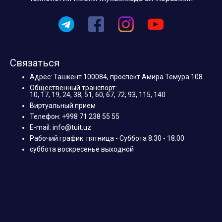
Связаться
Адрес: Ташкент 100084, проспект Амира Темура 108
Общественный транспорт:
10, 17, 19, 24, 38, 51, 60, 67, 72, 93, 115, 140
Виртуальный прием
Телефон: +998 71 238 55 55
E-mail: info@tuit.uz
Рабочий график: пятница - Суббота 8:30 - 18:00
суббота воскресенье выходной