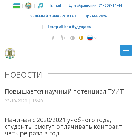
E-mail
Для обращений:
71-203-44-44
ЗЕЛЁНЫЙ УНИВЕРСИТЕТ
Прием-2026
Центр «Шаг в будущее»
НОВОСТИ
Повышается научный потенциал ТУИТ
23-10-2020 | 16:40
Начиная с 2020/2021 учебного года,
студенты смогут оплачивать контракт
четыре раза в год