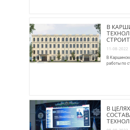
В КАРШ
ТЕХНОЛ
СТРОИТ
11-08-2022 
В Каршинск
работы по с
В ЦЕЛЯ
СОСТАВ
ТЕХНОЛ