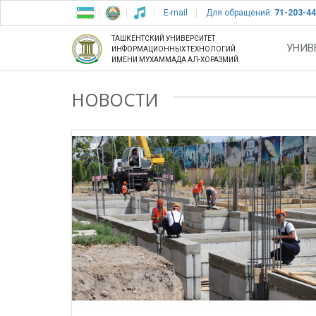
E-mail
Для обращений:
71-203-44
ТАШКЕНТСКИЙ УНИВЕРСИТЕТ
УНИВ
ИНФОРМАЦИОННЫХ ТЕХНОЛОГИЙ
ИМЕНИ МУХАММАДА АЛ-ХОРАЗМИЙ
НОВОСТИ