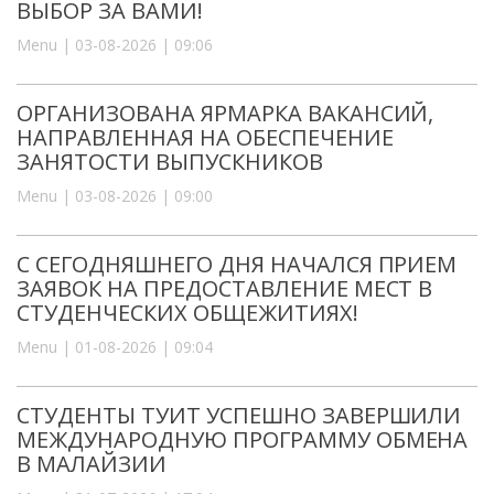
ВЫБОР ЗА ВАМИ!
Menu | 03-08-2026 | 09:06
ОРГАНИЗОВАНА ЯРМАРКА ВАКАНСИЙ,
НАПРАВЛЕННАЯ НА ОБЕСПЕЧЕНИЕ
ЗАНЯТОСТИ ВЫПУСКНИКОВ
Menu | 03-08-2026 | 09:00
С СЕГОДНЯШНЕГО ДНЯ НАЧАЛСЯ ПРИЕМ
ЗАЯВОК НА ПРЕДОСТАВЛЕНИЕ МЕСТ В
СТУДЕНЧЕСКИХ ОБЩЕЖИТИЯХ!
Menu | 01-08-2026 | 09:04
СТУДЕНТЫ ТУИТ УСПЕШНО ЗАВЕРШИЛИ
МЕЖДУНАРОДНУЮ ПРОГРАММУ ОБМЕНА
В МАЛАЙЗИИ