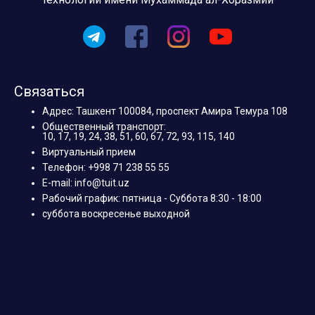
Связаться
Адрес: Ташкент 100084, проспект Амира Темура 108
Общественный транспорт:
10, 17, 19, 24, 38, 51, 60, 67, 72, 93, 115, 140
Виртуальный прием
Телефон: +998 71 238 55 55
E-mail: info@tuit.uz
Рабочий график: пятница - Суббота 8:30 - 18:00
суббота воскресенье выходной