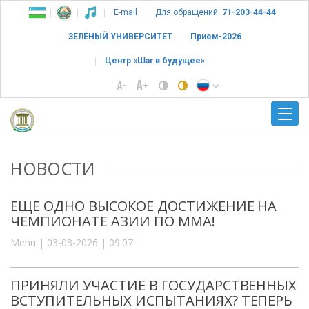
E-mail
Для обращений:
71-203-44-44
ЗЕЛЁНЫЙ УНИВЕРСИТЕТ
Прием-2026
Центр «Шаг в будущее»
НОВОСТИ
ЕЩЕ ОДНО ВЫСОКОЕ ДОСТИЖЕНИЕ НА
ЧЕМПИОНАТЕ АЗИИ ПО ММА!
Menu | 03-08-2026 | 09:07
ПРИНЯЛИ УЧАСТИЕ В ГОСУДАРСТВЕННЫХ
ВСТУПИТЕЛЬНЫХ ИСПЫТАНИЯХ? ТЕПЕРЬ