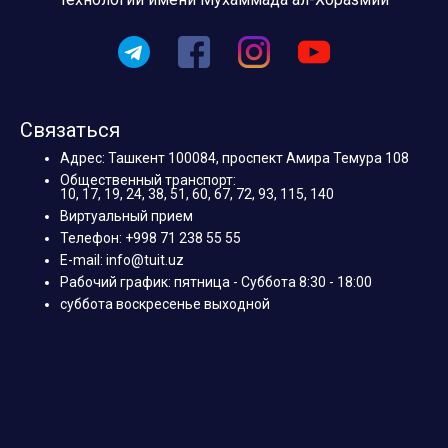
Связаться
Адрес: Ташкент 100084, проспект Амира Темура 108
Общественный транспорт:
10, 17, 19, 24, 38, 51, 60, 67, 72, 93, 115, 140
Виртуальный прием
Телефон: +998 71 238 55 55
E-mail: info@tuit.uz
Рабочий график: пятница - Суббота 8:30 - 18:00
суббота воскресенье выходной