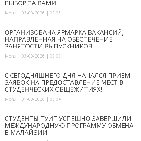
ВЫБОР ЗА ВАМИ!
Menu | 03-08-2026 | 09:06
ОРГАНИЗОВАНА ЯРМАРКА ВАКАНСИЙ,
НАПРАВЛЕННАЯ НА ОБЕСПЕЧЕНИЕ
ЗАНЯТОСТИ ВЫПУСКНИКОВ
Menu | 03-08-2026 | 09:00
С СЕГОДНЯШНЕГО ДНЯ НАЧАЛСЯ ПРИЕМ
ЗАЯВОК НА ПРЕДОСТАВЛЕНИЕ МЕСТ В
СТУДЕНЧЕСКИХ ОБЩЕЖИТИЯХ!
Menu | 01-08-2026 | 09:04
СТУДЕНТЫ ТУИТ УСПЕШНО ЗАВЕРШИЛИ
МЕЖДУНАРОДНУЮ ПРОГРАММУ ОБМЕНА
В МАЛАЙЗИИ