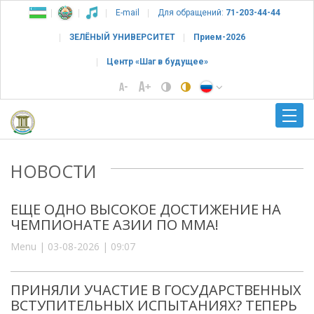
E-mail
Для обращений:
71-203-44-44
ЗЕЛЁНЫЙ УНИВЕРСИТЕТ
Прием-2026
Центр «Шаг в будущее»
НОВОСТИ
ЕЩЕ ОДНО ВЫСОКОЕ ДОСТИЖЕНИЕ НА
ЧЕМПИОНАТЕ АЗИИ ПО ММА!
Menu | 03-08-2026 | 09:07
ПРИНЯЛИ УЧАСТИЕ В ГОСУДАРСТВЕННЫХ
ВСТУПИТЕЛЬНЫХ ИСПЫТАНИЯХ? ТЕПЕРЬ