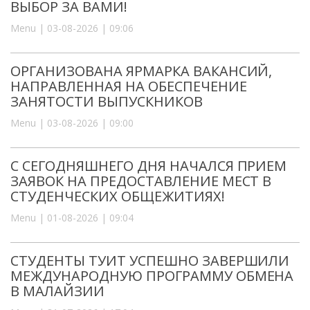
ВЫБОР ЗА ВАМИ!
Menu | 03-08-2026 | 09:06
ОРГАНИЗОВАНА ЯРМАРКА ВАКАНСИЙ,
НАПРАВЛЕННАЯ НА ОБЕСПЕЧЕНИЕ
ЗАНЯТОСТИ ВЫПУСКНИКОВ
Menu | 03-08-2026 | 09:00
С СЕГОДНЯШНЕГО ДНЯ НАЧАЛСЯ ПРИЕМ
ЗАЯВОК НА ПРЕДОСТАВЛЕНИЕ МЕСТ В
СТУДЕНЧЕСКИХ ОБЩЕЖИТИЯХ!
Menu | 01-08-2026 | 09:04
СТУДЕНТЫ ТУИТ УСПЕШНО ЗАВЕРШИЛИ
МЕЖДУНАРОДНУЮ ПРОГРАММУ ОБМЕНА
В МАЛАЙЗИИ