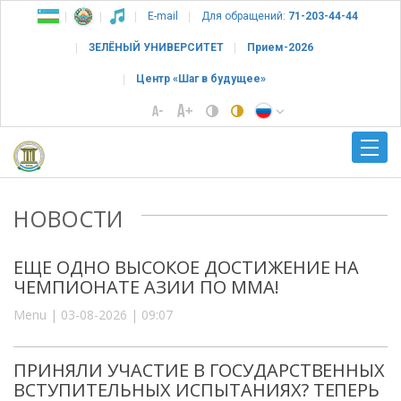
E-mail
Для обращений:
71-203-44-44
ЗЕЛЁНЫЙ УНИВЕРСИТЕТ
Прием-2026
Центр «Шаг в будущее»
НОВОСТИ
ЕЩЕ ОДНО ВЫСОКОЕ ДОСТИЖЕНИЕ НА
ЧЕМПИОНАТЕ АЗИИ ПО ММА!
Menu | 03-08-2026 | 09:07
ПРИНЯЛИ УЧАСТИЕ В ГОСУДАРСТВЕННЫХ
ВСТУПИТЕЛЬНЫХ ИСПЫТАНИЯХ? ТЕПЕРЬ