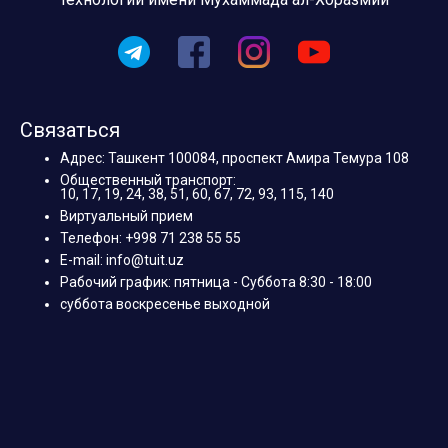
Связаться
Адрес: Ташкент 100084, проспект Амира Темура 108
Общественный транспорт:
10, 17, 19, 24, 38, 51, 60, 67, 72, 93, 115, 140
Виртуальный прием
Телефон: +998 71 238 55 55
E-mail: info@tuit.uz
Рабочий график: пятница - Суббота 8:30 - 18:00
суббота воскресенье выходной