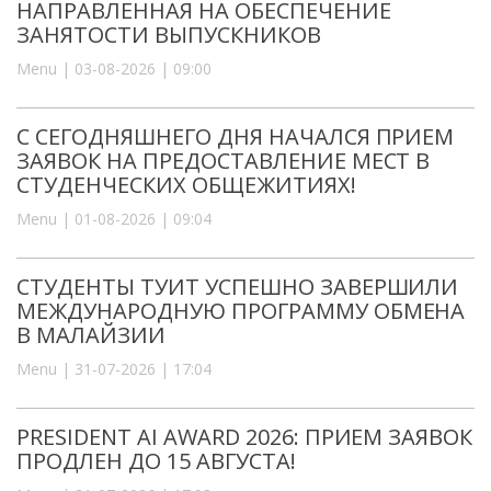
НАПРАВЛЕННАЯ НА ОБЕСПЕЧЕНИЕ
ЗАНЯТОСТИ ВЫПУСКНИКОВ
Menu | 03-08-2026 | 09:00
С СЕГОДНЯШНЕГО ДНЯ НАЧАЛСЯ ПРИЕМ
ЗАЯВОК НА ПРЕДОСТАВЛЕНИЕ МЕСТ В
СТУДЕНЧЕСКИХ ОБЩЕЖИТИЯХ!
Menu | 01-08-2026 | 09:04
СТУДЕНТЫ ТУИТ УСПЕШНО ЗАВЕРШИЛИ
МЕЖДУНАРОДНУЮ ПРОГРАММУ ОБМЕНА
В МАЛАЙЗИИ
Menu | 31-07-2026 | 17:04
PRESIDENT AI AWARD 2026: ПРИЕМ ЗАЯВОК
ПРОДЛЕН ДО 15 АВГУСТА!