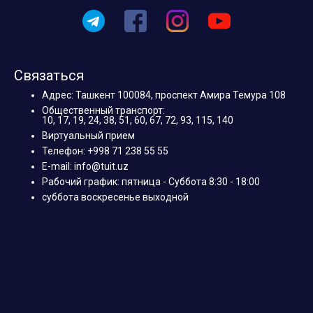
Связаться
Адрес: Ташкент 100084, проспект Амира Темура 108
Общественный транспорт:
10, 17, 19, 24, 38, 51, 60, 67, 72, 93, 115, 140
Виртуальный прием
Телефон: +998 71 238 55 55
E-mail: info@tuit.uz
Рабочий график: пятница - Суббота 8:30 - 18:00
суббота воскресенье выходной