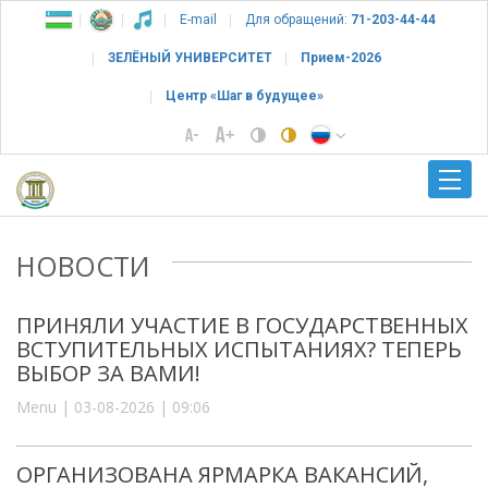
E-mail
Для обращений:
71-203-44-44
ЗЕЛЁНЫЙ УНИВЕРСИТЕТ
Прием-2026
Центр «Шаг в будущее»
НОВОСТИ
ПРИНЯЛИ УЧАСТИЕ В ГОСУДАРСТВЕННЫХ
ВСТУПИТЕЛЬНЫХ ИСПЫТАНИЯХ? ТЕПЕРЬ
ВЫБОР ЗА ВАМИ!
Menu | 03-08-2026 | 09:06
ОРГАНИЗОВАНА ЯРМАРКА ВАКАНСИЙ,