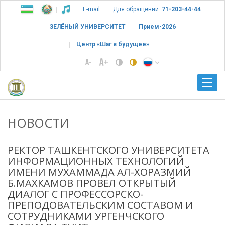
E-mail
Для обращений:
71-203-44-44
ЗЕЛЁНЫЙ УНИВЕРСИТЕТ
Прием-2026
Центр «Шаг в будущее»
НОВОСТИ
РЕКТОР ТАШКЕНТСКОГО УНИВЕРСИТЕТА
ИНФОРМАЦИОННЫХ ТЕХНОЛОГИЙ
ИМЕНИ МУХАММАДА АЛ-ХОРАЗМИЙ
Б.МАХКАМОВ ПРОВЕЛ ОТКРЫТЫЙ
ДИАЛОГ С ПРОФЕССОРСКО-
ПРЕПОДОВАТЕЛЬСКИМ СОСТАВОМ И
СОТРУДНИКАМИ УРГЕНЧСКОГО