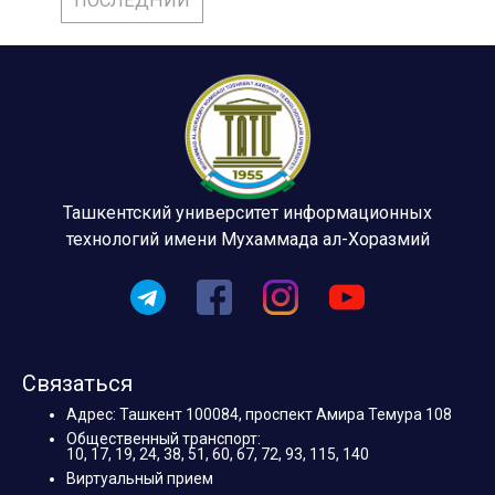
ПОСЛЕДНИЙ
Ташкентский университет информационных
технологий имени Мухаммада ал-Хоразмий
Связаться
Адрес: Ташкент 100084, проспект Амира Темура 108
Общественный транспорт:
10, 17, 19, 24, 38, 51, 60, 67, 72, 93, 115, 140
Виртуальный прием