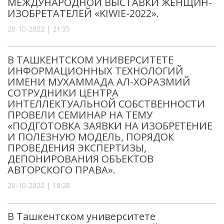
МЕЖДУНАРОДНОЙ ВЫСТАВКИ ЖЕНЩИН-
ИЗОБРЕТАТЕЛЕЙ «KIWIE-2022».
20-10-2022 | 21:35
В ТАШКЕНТСКОМ УНИВЕРСИТЕТЕ
ИНФОРМАЦИОННЫХ ТЕХНОЛОГИЙ
ИМЕНИ МУХАММАДА АЛ-ХОРАЗМИЙ
СОТРУДНИКИ ЦЕНТРА
ИНТЕЛЛЕКТУАЛЬНОЙ СОБСТВЕННОСТИ
ПРОВЕЛИ СЕМИНАР НА ТЕМУ
«ПОДГОТОВКА ЗАЯВКИ НА ИЗОБРЕТЕНИЕ
И ПОЛЕЗНУЮ МОДЕЛЬ, ПОРЯДОК
ПРОВЕДЕНИЯ ЭКСПЕРТИЗЫ,
ДЕПОНИРОВАНИЯ ОБЪЕКТОВ
АВТОРСКОГО ПРАВА».
20-10-2022 | 16:28
В Ташкентском университете