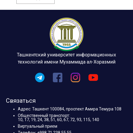
Ташкентский университет информационных
технологий имени Мухаммада ал-Хоразмий
Связаться
Адрес: Ташкент 100084, проспект Амира Темура 108
Общественный транспорт:
10, 17, 19, 24, 38, 51, 60, 67, 72, 93, 115, 140
Виртуальный прием
Телефон: +998 71 238 55 55