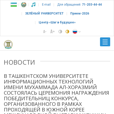
E-mail
Для обращений:
71-203-44-44
ЗЕЛЁНЫЙ УНИВЕРСИТЕТ
Прием-2026
Центр «Шаг в будущее»
НОВОСТИ
В ТАШКЕНТСКОМ УНИВЕРСИТЕТЕ
ИНФОРМАЦИОННЫХ ТЕХНОЛОГИЙ
ИМЕНИ МУХАММАДА АЛ-ХОРАЗМИЙ
СОСТОЯЛАСЬ ЦЕРЕМОНИЯ НАГРАЖДЕНИЯ
ПОБЕДИТЕЛЬНИЦ КОНКУРСА,
ОРГАНИЗОВАННОГО В РАМКАХ
ПРОХОДЯЩЕЙ В ЮЖНОЙ КОРЕЕ