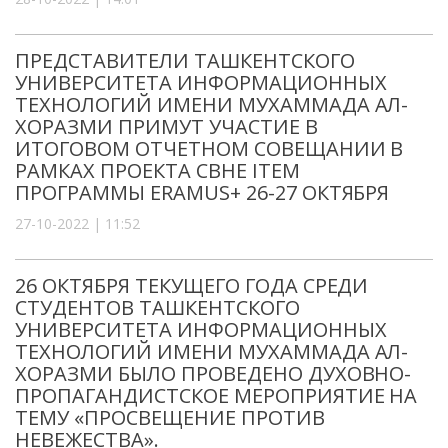
ПРЕДСТАВИТЕЛИ ТАШКЕНТСКОГО
УНИВЕРСИТЕТА ИНФОРМАЦИОННЫХ
ТЕХНОЛОГИЙ ИМЕНИ МУХАММАДА АЛ-
ХОРАЗМИ ПРИМУТ УЧАСТИЕ В
ИТОГОВОМ ОТЧЕТНОМ СОВЕЩАНИИ В
РАМКАХ ПРОЕКТА CBHE ITEM
ПРОГРАММЫ ERAMUS+ 26-27 ОКТЯБРЯ
27-10-2022 | 11:52
26 ОКТЯБРЯ ТЕКУЩЕГО ГОДА СРЕДИ
СТУДЕНТОВ ТАШКЕНТСКОГО
УНИВЕРСИТЕТА ИНФОРМАЦИОННЫХ
ТЕХНОЛОГИЙ ИМЕНИ МУХАММАДА АЛ-
ХОРАЗМИ БЫЛО ПРОВЕДЕНО ДУХОВНО-
ПРОПАГАНДИСТСКОЕ МЕРОПРИЯТИЕ НА
ТЕМУ «ПРОСВЕЩЕНИЕ ПРОТИВ
НЕВЕЖЕСТВА».