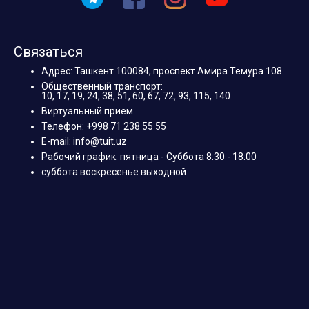
Связаться
Адрес: Ташкент 100084, проспект Амира Темура 108
Общественный транспорт:
10, 17, 19, 24, 38, 51, 60, 67, 72, 93, 115, 140
Виртуальный прием
Телефон: +998 71 238 55 55
E-mail: info@tuit.uz
Рабочий график: пятница - Суббота 8:30 - 18:00
суббота воскресенье выходной