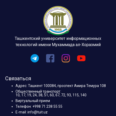
Ташкентский университет информационных
технологий имени Мухаммада ал-Хоразмий
Связаться
Адрес: Ташкент 100084, проспект Амира Темура 108
Общественный транспорт:
10, 17, 19, 24, 38, 51, 60, 67, 72, 93, 115, 140
Виртуальный прием
Телефон: +998 71 238 55 55
E-mail: info@tuit.uz