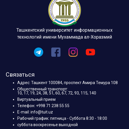
Ташкентский университет информационных
технологий имени Мухаммада ал-Хоразмий
Связаться
Адрес: Ташкент 100084, проспект Амира Темура 108
Общественный транспорт:
10, 17, 19, 24, 38, 51, 60, 67, 72, 93, 115, 140
Виртуальный прием
Телефон: +998 71 238 55 55
E-mail: info@tuit.uz
Рабочий график: пятница - Суббота 8:30 - 18:00
суббота воскресенье выходной