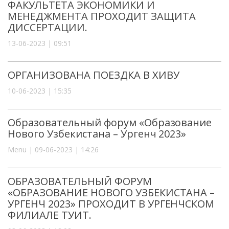
ФАКУЛЬТЕТА ЭКОНОМИКИ И
МЕНЕДЖМЕНТА ПРОХОДИТ ЗАЩИТА
ДИССЕРТАЦИИ.
13-06-2023 | 09:51
ОРГАНИЗОВАНА ПОЕЗДКА В ХИВУ
10-06-2023 | 15:35
Образовательный форум «Образование
Нового Узбекистана – Ургенч 2023»
Menu | 09-06-2023 | 14:26
ОБРАЗОВАТЕЛЬНЫЙ ФОРУМ
«ОБРАЗОВАНИЕ НОВОГО УЗБЕКИСТАНА –
УРГЕНЧ 2023» ПРОХОДИТ В УРГЕНЧСКОМ
ФИЛИАЛЕ ТУИТ.