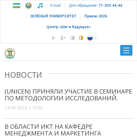
E-mail
Для обращений:
71-203-44-44
ЗЕЛЁНЫЙ УНИВЕРСИТЕТ
Прием-2026
Центр «Шаг в будущее»
НОВОСТИ
(UNICEN) ПРИНЯЛИ УЧАСТИЕ В СЕМИНАРЕ
ПО МЕТОДОЛОГИИ ИССЛЕДОВАНИЙ.
14-06-2023 | 12:55
В ОБЛАСТИ ИКТ НА КАФЕДРЕ
МЕНЕДЖМЕНТА И МАРКЕТИНГА