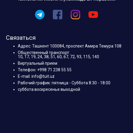
Связаться
Адрес: Ташкент 100084, проспект Амира Темура 108
Общественный транспорт:
10, 17, 19, 24, 38, 51, 60, 67, 72, 93, 115, 140
Виртуальный прием
Телефон: +998 71 238 55 55
E-mail: info@tuit.uz
Рабочий график: пятница - Суббота 8:30 - 18:00
суббота воскресенье выходной