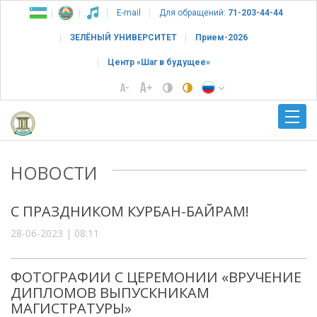
E-mail
Для обращений:
71-203-44-44
ЗЕЛЁНЫЙ УНИВЕРСИТЕТ
Прием-2026
Центр «Шаг в будущее»
НОВОСТИ
С ПРАЗДНИКОМ КУРБАН-БАЙРАМ!
28-06-2023 | 08:11
ФОТОГРАФИИ С ЦЕРЕМОНИИ «ВРУЧЕНИЕ
ДИПЛОМОВ ВЫПУСКНИКАМ
МАГИСТРАТУРЫ»