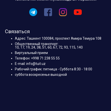
Связаться
Адрес: Ташкент 100084, проспект Амира Темура 108
Общественный транспорт:
10, 17, 19, 24, 38, 51, 60, 67, 72, 93, 115, 140
Виртуальный прием
Телефон: +998 71 238 55 55
E-mail: info@tuit.uz
Рабочий график: пятница - Суббота 8:30 - 18:00
суббота воскресенье выходной