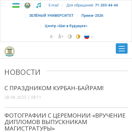
E-mail
Для обращений:
71-203-44-44
ЗЕЛЁНЫЙ УНИВЕРСИТЕТ
Прием-2026
Центр «Шаг в будущее»
НОВОСТИ
С ПРАЗДНИКОМ КУРБАН-БАЙРАМ!
28-06-2023 | 08:11
ФОТОГРАФИИ С ЦЕРЕМОНИИ «ВРУЧЕНИЕ
ДИПЛОМОВ ВЫПУСКНИКАМ
МАГИСТРАТУРЫ»