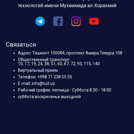
технологий имени Мухаммада ал-Хоразмий
Связаться
Адрес: Ташкент 100084, проспект Амира Темура 108
Общественный транспорт:
10, 17, 19, 24, 38, 51, 60, 67, 72, 93, 115, 140
Виртуальный прием
Телефон: +998 71 238 55 55
E-mail: info@tuit.uz
Рабочий график: пятница - Суббота 8:30 - 18:00
суббота воскресенье выходной