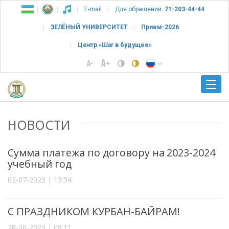
E-mail
Для обращений:
71-203-44-44
ЗЕЛЁНЫЙ УНИВЕРСИТЕТ
Прием-2026
Центр «Шаг в будущее»
НОВОСТИ
Сумма платежа по договору на 2023-2024
учебный год
02-07-2023 | 13:54
С ПРАЗДНИКОМ КУРБАН-БАЙРАМ!
28-06-2023 | 08:11