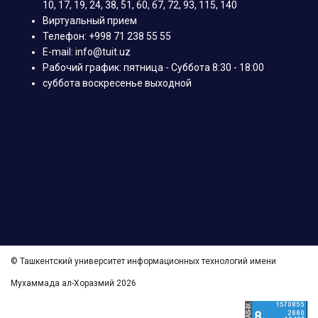
10, 17, 19, 24, 38, 51, 60, 67, 72, 93, 115, 140
Виртуальный прием
Телефон: +998 71 238 55 55
E-mail: info@tuit.uz
Рабочий график: пятница - Суббота 8:30 - 18:00
суббота воскресенье выходной
© Ташкентский университет информационных технологий имени
Мухаммада ал-Хоразмий 2026