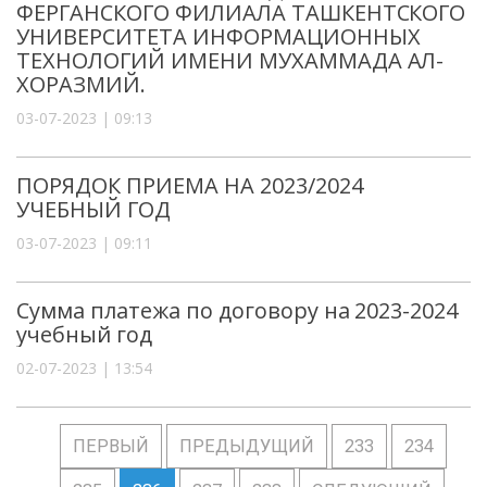
ФЕРГАНСКОГО ФИЛИАЛА ТАШКЕНТСКОГО
УНИВЕРСИТЕТА ИНФОРМАЦИОННЫХ
ТЕХНОЛОГИЙ ИМЕНИ МУХАММАДА АЛ-
ХОРАЗМИЙ.
03-07-2023 | 09:13
ПОРЯДОК ПРИЕМА НА 2023/2024
УЧЕБНЫЙ ГОД
03-07-2023 | 09:11
Сумма платежа по договору на 2023-2024
учебный год
02-07-2023 | 13:54
ПЕРВЫЙ
ПРЕДЫДУЩИЙ
233
234