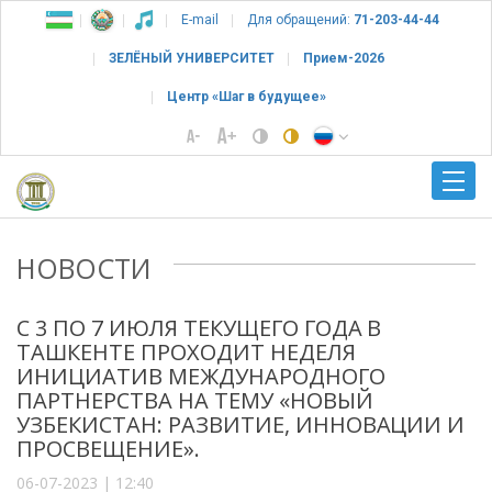
E-mail
Для обращений:
71-203-44-44
ЗЕЛЁНЫЙ УНИВЕРСИТЕТ
Прием-2026
Центр «Шаг в будущее»
НОВОСТИ
С 3 ПО 7 ИЮЛЯ ТЕКУЩЕГО ГОДА В
ТАШКЕНТЕ ПРОХОДИТ НЕДЕЛЯ
ИНИЦИАТИВ МЕЖДУНАРОДНОГО
ПАРТНЕРСТВА НА ТЕМУ «НОВЫЙ
УЗБЕКИСТАН: РАЗВИТИЕ, ИННОВАЦИИ И
ПРОСВЕЩЕНИЕ».
06-07-2023 | 12:40