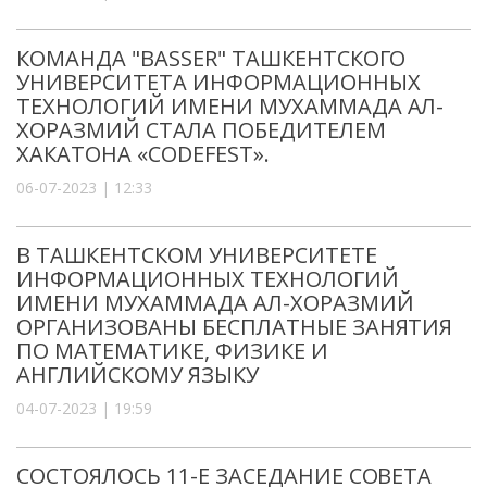
КОМАНДА "BASSER" ТАШКЕНТСКОГО
УНИВЕРСИТЕТА ИНФОРМАЦИОННЫХ
ТЕХНОЛОГИЙ ИМЕНИ МУХАММАДА АЛ-
ХОРАЗМИЙ СТАЛА ПОБЕДИТЕЛЕМ
ХАКАТОНА «CODEFEST».
06-07-2023 | 12:33
В ТАШКЕНТСКОМ УНИВЕРСИТЕТЕ
ИНФОРМАЦИОННЫХ ТЕХНОЛОГИЙ
ИМЕНИ МУХАММАДА АЛ-ХОРАЗМИЙ
ОРГАНИЗОВАНЫ БЕСПЛАТНЫЕ ЗАНЯТИЯ
ПО МАТЕМАТИКЕ, ФИЗИКЕ И
АНГЛИЙСКОМУ ЯЗЫКУ
04-07-2023 | 19:59
СОСТОЯЛОСЬ 11-Е ЗАСЕДАНИЕ СОВЕТА