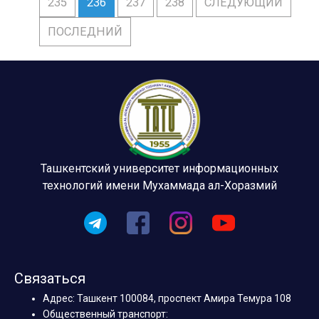
235
236
237
238
СЛЕДУЮЩИЙ
ПОСЛЕДНИЙ
Ташкентский университет информационных
технологий имени Мухаммада ал-Хоразмий
Связаться
Адрес: Ташкент 100084, проспект Амира Темура 108
Общественный транспорт: