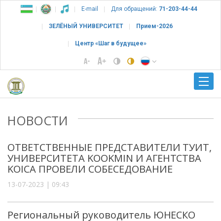
E-mail
Для обращений:
71-203-44-44
ЗЕЛЁНЫЙ УНИВЕРСИТЕТ
Прием-2026
Центр «Шаг в будущее»
НОВОСТИ
ОТВЕТСТВЕННЫЕ ПРЕДСТАВИТЕЛИ ТУИТ,
УНИВЕРСИТЕТА KOOKMIN И АГЕНТСТВА
KOICA ПРОВЕЛИ СОБЕСЕДОВАНИЕ
13-07-2023 | 09:43
Региональный руководитель ЮНЕСКО