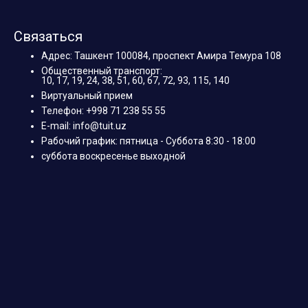
Связаться
Адрес: Ташкент 100084, проспект Амира Темура 108
Общественный транспорт:
10, 17, 19, 24, 38, 51, 60, 67, 72, 93, 115, 140
Виртуальный прием
Телефон: +998 71 238 55 55
E-mail: info@tuit.uz
Рабочий график: пятница - Суббота 8:30 - 18:00
суббота воскресенье выходной