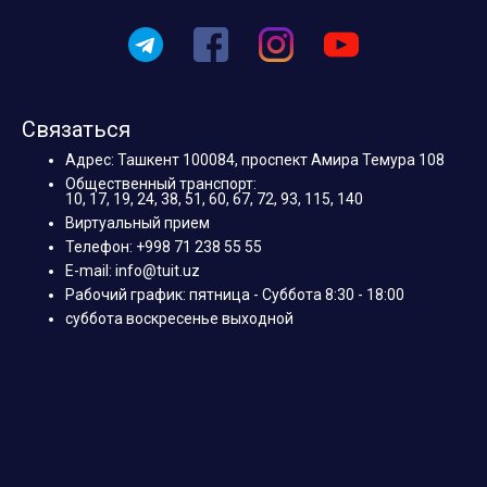
Связаться
Адрес: Ташкент 100084, проспект Амира Темура 108
Общественный транспорт:
10, 17, 19, 24, 38, 51, 60, 67, 72, 93, 115, 140
Виртуальный прием
Телефон: +998 71 238 55 55
E-mail: info@tuit.uz
Рабочий график: пятница - Суббота 8:30 - 18:00
суббота воскресенье выходной