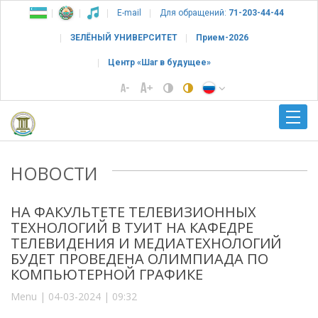
E-mail
Для обращений:
71-203-44-44
ЗЕЛЁНЫЙ УНИВЕРСИТЕТ
Прием-2026
Центр «Шаг в будущее»
НОВОСТИ
НА ФАКУЛЬТЕТЕ ТЕЛЕВИЗИОННЫХ
ТЕХНОЛОГИЙ В ТУИТ НА КАФЕДРЕ
ТЕЛЕВИДЕНИЯ И МЕДИАТЕХНОЛОГИЙ
БУДЕТ ПРОВЕДЕНА ОЛИМПИАДА ПО
КОМПЬЮТЕРНОЙ ГРАФИКЕ
Menu | 04-03-2024 | 09:32