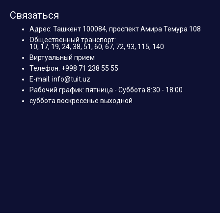
Связаться
Адрес: Ташкент 100084, проспект Амира Темура 108
Общественный транспорт:
10, 17, 19, 24, 38, 51, 60, 67, 72, 93, 115, 140
Виртуальный прием
Телефон: +998 71 238 55 55
E-mail: info@tuit.uz
Рабочий график: пятница - Суббота 8:30 - 18:00
суббота воскресенье выходной