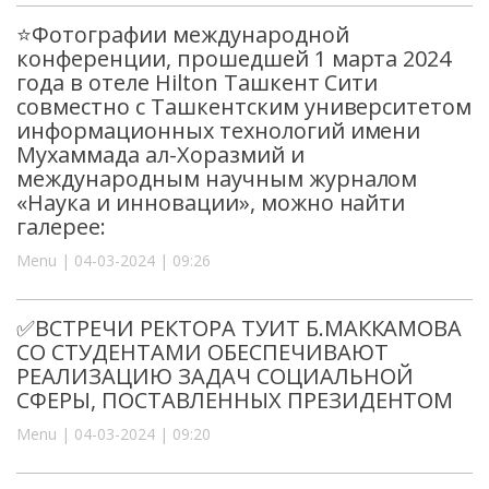
⭐️Фотографии международной
конференции, прошедшей 1 марта 2024
года в отеле Hilton Ташкент Сити
совместно с Ташкентским университетом
информационных технологий имени
Мухаммада ал-Хоразмий и
международным научным журналом
«Наука и инновации», можно найти
галерее:
Menu | 04-03-2024 | 09:26
✅ВСТРЕЧИ РЕКТОРА ТУИТ Б.МАККАМОВА
СО СТУДЕНТАМИ ОБЕСПЕЧИВАЮТ
РЕАЛИЗАЦИЮ ЗАДАЧ СОЦИАЛЬНОЙ
СФЕРЫ, ПОСТАВЛЕННЫХ ПРЕЗИДЕНТОМ
Menu | 04-03-2024 | 09:20