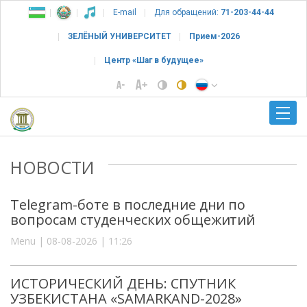
E-mail
Для обращений:
71-203-44-44
ЗЕЛЁНЫЙ УНИВЕРСИТЕТ
Прием-2026
Центр «Шаг в будущее»
НОВОСТИ
Telegram-боте в последние дни по
вопросам студенческих общежитий
Menu | 08-08-2026 | 11:26
ИСТОРИЧЕСКИЙ ДЕНЬ: СПУТНИК
УЗБЕКИСТАНА «SAMARKAND-2028»