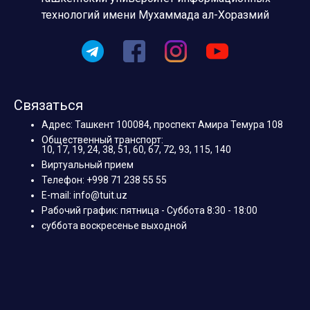
технологий имени Мухаммада ал-Хоразмий
Связаться
Адрес: Ташкент 100084, проспект Амира Темура 108
Общественный транспорт:
10, 17, 19, 24, 38, 51, 60, 67, 72, 93, 115, 140
Виртуальный прием
Телефон: +998 71 238 55 55
E-mail: info@tuit.uz
Рабочий график: пятница - Суббота 8:30 - 18:00
суббота воскресенье выходной