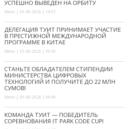
УСПЕШНО ВЫВЕДЕН НА ОРБИТУ
Menu | 05-08-2026 | 10:07
ДЕЛЕГАЦИЯ ТУИТ ПРИНИМАЕТ УЧАСТИЕ
В ПРЕСТИЖНОЙ МЕЖДУНАРОДНОЙ
ПРОГРАММЕ В КИТАЕ
Menu | 05-08-2026 | 09:43
СТАНЬТЕ ОБЛАДАТЕЛЕМ СТИПЕНДИИ
МИНИСТЕРСТВА ЦИФРОВЫХ
ТЕХНОЛОГИЙ И ПОЛУЧИТЕ ДО 22 МЛН
СУМОВ!
Menu | 05-08-2026 | 09:40
КОМАНДА ТУИТ — ПОБЕДИТЕЛЬ
СОРЕВНОВАНИЯ IT PARK CODE CUP!