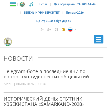
E-mail
Для обращений:
71-203-44-44
ЗЕЛЁНЫЙ УНИВЕРСИТЕТ
Прием-2026
Центр «Шаг в будущее»
НОВОСТИ
Telegram-боте в последние дни по
вопросам студенческих общежитий
Menu | 08-08-2026 | 11:26
ИСТОРИЧЕСКИЙ ДЕНЬ: СПУТНИК
УЗБЕКИСТАНА «SAMARKAND-2028»