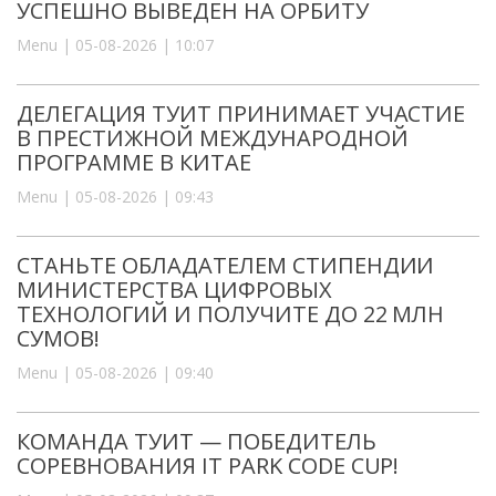
УСПЕШНО ВЫВЕДЕН НА ОРБИТУ
Menu | 05-08-2026 | 10:07
ДЕЛЕГАЦИЯ ТУИТ ПРИНИМАЕТ УЧАСТИЕ
В ПРЕСТИЖНОЙ МЕЖДУНАРОДНОЙ
ПРОГРАММЕ В КИТАЕ
Menu | 05-08-2026 | 09:43
СТАНЬТЕ ОБЛАДАТЕЛЕМ СТИПЕНДИИ
МИНИСТЕРСТВА ЦИФРОВЫХ
ТЕХНОЛОГИЙ И ПОЛУЧИТЕ ДО 22 МЛН
СУМОВ!
Menu | 05-08-2026 | 09:40
КОМАНДА ТУИТ — ПОБЕДИТЕЛЬ
СОРЕВНОВАНИЯ IT PARK CODE CUP!