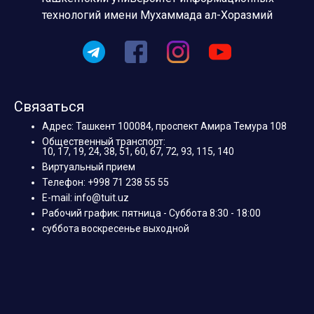
технологий имени Мухаммада ал-Хоразмий
Связаться
Адрес: Ташкент 100084, проспект Амира Темура 108
Общественный транспорт:
10, 17, 19, 24, 38, 51, 60, 67, 72, 93, 115, 140
Виртуальный прием
Телефон: +998 71 238 55 55
E-mail: info@tuit.uz
Рабочий график: пятница - Суббота 8:30 - 18:00
суббота воскресенье выходной