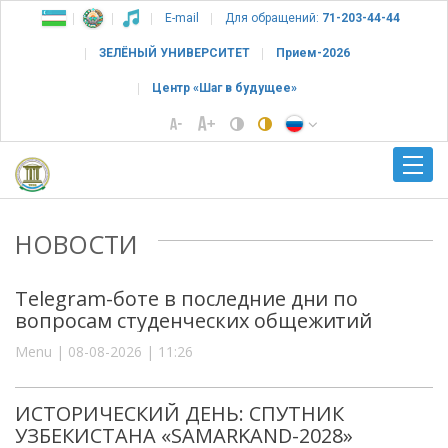
E-mail
Для обращений:
71-203-44-44
ЗЕЛЁНЫЙ УНИВЕРСИТЕТ
Прием-2026
Центр «Шаг в будущее»
НОВОСТИ
Telegram-боте в последние дни по
вопросам студенческих общежитий
Menu | 08-08-2026 | 11:26
ИСТОРИЧЕСКИЙ ДЕНЬ: СПУТНИК
УЗБЕКИСТАНА «SAMARKAND-2028»