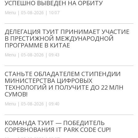
УСПЕШНО ВЫВЕДЕН НА ОРБИТУ
Menu | 05-08-2026 | 10:07
ДЕЛЕГАЦИЯ ТУИТ ПРИНИМАЕТ УЧАСТИЕ
В ПРЕСТИЖНОЙ МЕЖДУНАРОДНОЙ
ПРОГРАММЕ В КИТАЕ
Menu | 05-08-2026 | 09:43
СТАНЬТЕ ОБЛАДАТЕЛЕМ СТИПЕНДИИ
МИНИСТЕРСТВА ЦИФРОВЫХ
ТЕХНОЛОГИЙ И ПОЛУЧИТЕ ДО 22 МЛН
СУМОВ!
Menu | 05-08-2026 | 09:40
КОМАНДА ТУИТ — ПОБЕДИТЕЛЬ
СОРЕВНОВАНИЯ IT PARK CODE CUP!