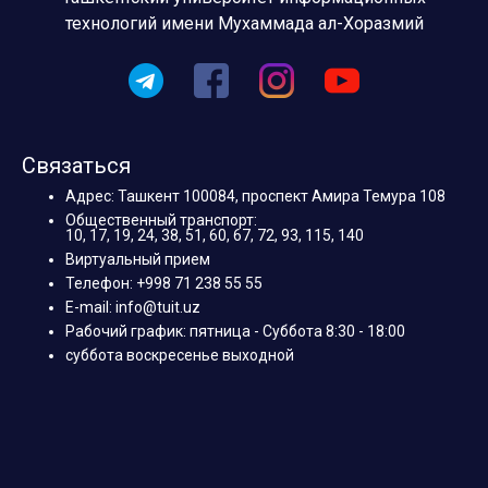
технологий имени Мухаммада ал-Хоразмий
Связаться
Адрес: Ташкент 100084, проспект Амира Темура 108
Общественный транспорт:
10, 17, 19, 24, 38, 51, 60, 67, 72, 93, 115, 140
Виртуальный прием
Телефон: +998 71 238 55 55
E-mail: info@tuit.uz
Рабочий график: пятница - Суббота 8:30 - 18:00
суббота воскресенье выходной