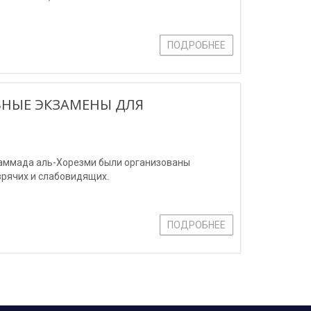
ПОДРОБНЕЕ
ЬНЫЕ ЭКЗАМЕНЫ ДЛЯ
хаммада аль-Хорезми были организованы
зрячих и слабовидящих.
ПОДРОБНЕЕ