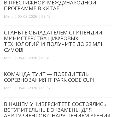
В ПРЕСТИЖНОЙ МЕЖДУНАРОДНОЙ
ПРОГРАММЕ В КИТАЕ
Menu | 05-08-2026 | 09:43
СТАНЬТЕ ОБЛАДАТЕЛЕМ СТИПЕНДИИ
МИНИСТЕРСТВА ЦИФРОВЫХ
ТЕХНОЛОГИЙ И ПОЛУЧИТЕ ДО 22 МЛН
СУМОВ!
Menu | 05-08-2026 | 09:40
КОМАНДА ТУИТ — ПОБЕДИТЕЛЬ
СОРЕВНОВАНИЯ IT PARK CODE CUP!
Menu | 05-08-2026 | 09:37
В НАШЕМ УНИВЕРСИТЕТЕ СОСТОЯЛИСЬ
ВСТУПИТЕЛЬНЫЕ ЭКЗАМЕНЫ ДЛЯ
АБИТУРИЕНТОВ С НАРУШЕНИЕМ ЗРЕНИЯ