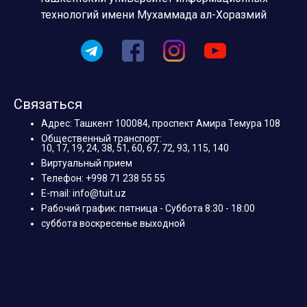
технологий имени Мухаммада ал-Хоразмий
Связаться
Адрес: Ташкент 100084, проспект Амира Темура 108
Общественный транспорт:
10, 17, 19, 24, 38, 51, 60, 67, 72, 93, 115, 140
Виртуальный прием
Телефон: +998 71 238 55 55
E-mail: info@tuit.uz
Рабочий график: пятница - Суббота 8:30 - 18:00
суббота воскресенье выходной