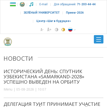
E-mail
Для обращений:
71-203-44-44
ЗЕЛЁНЫЙ УНИВЕРСИТЕТ
Прием-2026
Центр «Шаг в будущее»
НОВОСТИ
ИСТОРИЧЕСКИЙ ДЕНЬ: СПУТНИК
УЗБЕКИСТАНА «SAMARKAND-2028»
УСПЕШНО ВЫВЕДЕН НА ОРБИТУ
Menu | 05-08-2026 | 10:07
ДЕЛЕГАЦИЯ ТУИТ ПРИНИМАЕТ УЧАСТИЕ