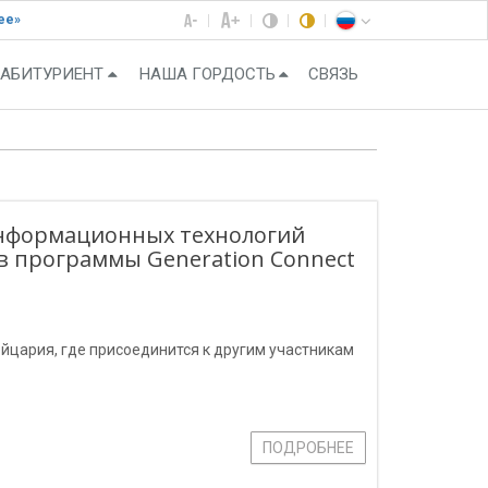
ее»
АБИТУРИЕНТ
НАША ГОРДОСТЬ
СВЯЗЬ
информационных технологий
в программы Generation Connect
ейцария, где присоединится к другим участникам
ПОДРОБНЕЕ