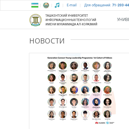
E-mail
Для обращений:
71-203-44
ТАШКЕНТСКИЙ УНИВЕРСИТЕТ
УНИВ
ИНФОРМАЦИОННЫХ ТЕХНОЛОГИЙ
ИМЕНИ МУХАММАДА АЛ-ХОРАЗМИЙ
НОВОСТИ