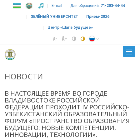
E-mail
Для обращений:
71-203-44-44
ЗЕЛЁНЫЙ УНИВЕРСИТЕТ
Прием-2026
Центр «Шаг в будущее»
НОВОСТИ
В НАСТОЯЩЕЕ ВРЕМЯ ВО ГОРОДЕ
ВЛАДИВОСТОКЕ РОССИЙСКОЙ
ФЕДЕРАЦИИ ПРОХОДИТ IV РОССИЙСКО-
УЗБЕКИСТАНСКИЙ ОБРАЗОВАТЕЛЬНЫЙ
ФОРУМ «ПРОСТРАНСТВО ОБРАЗОВАНИЯ
БУДУЩЕГО: НОВЫЕ КОМПЕТЕНЦИИ,
ИННОВАЦИИ, ТЕХНОЛОГИИ».