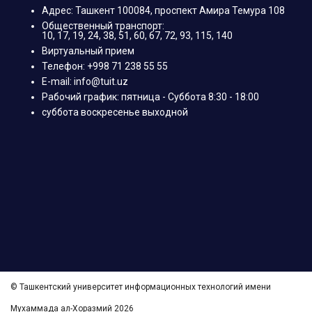
Адрес: Ташкент 100084, проспект Амира Темура 108
Общественный транспорт:
10, 17, 19, 24, 38, 51, 60, 67, 72, 93, 115, 140
Виртуальный прием
Телефон: +998 71 238 55 55
E-mail: info@tuit.uz
Рабочий график: пятница - Суббота 8:30 - 18:00
суббота воскресенье выходной
© Ташкентский университет информационных технологий имени
Мухаммада ал-Хоразмий 2026