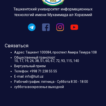
Ташкентский университет информационных
технологий имени Мухаммада ал-Хоразмий
Связаться
Адрес: Ташкент 100084, проспект Амира Темура 108
Общественный транспорт:
10, 17, 19, 24, 38, 51, 60, 67, 72, 93, 115, 140
Виртуальный прием
Телефон: +998 71 238 55 55
E-mail: info@tuit.uz
Рабочий график: пятница - Суббота 8:30 - 18:00
суббота воскресенье выходной