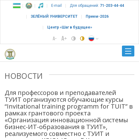
E-mail
Для обращений:
71-203-44-44
ЗЕЛЁНЫЙ УНИВЕРСИТЕТ
Прием-2026
Центр «Шаг в будущее»
НОВОСТИ
Для профессоров и преподавателей
ТУИТ организуются обучающие курсы
“Invitational training programm for TUIT” в
рамках грантового проекта
«Организация инновационной системы
бизнес-ИТ-образования в ТУИТ»,
реализуемого совместно с ТУИТ и