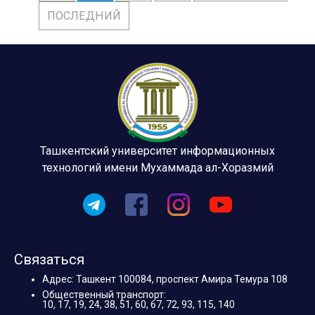
ПОСЛЕДНИЙ
Ташкентский университет информационных
технологий имени Мухаммада ал-Хоразмий
Связаться
Адрес: Ташкент 100084, проспект Амира Темура 108
Общественный транспорт:
10, 17, 19, 24, 38, 51, 60, 67, 72, 93, 115, 140