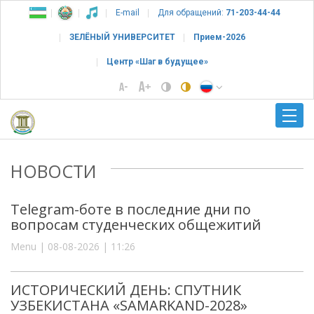
E-mail
Для обращений:
71-203-44-44
ЗЕЛЁНЫЙ УНИВЕРСИТЕТ
Прием-2026
Центр «Шаг в будущее»
НОВОСТИ
Telegram-боте в последние дни по
вопросам студенческих общежитий
Menu | 08-08-2026 | 11:26
ИСТОРИЧЕСКИЙ ДЕНЬ: СПУТНИК
УЗБЕКИСТАНА «SAMARKAND-2028»