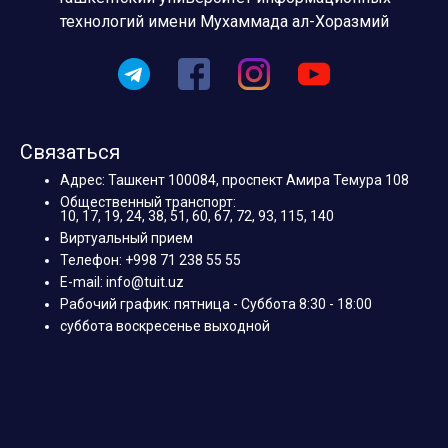
технологий имени Мухаммада ал-Хоразмий
Связаться
Адрес: Ташкент 100084, проспект Амира Темура 108
Общественный транспорт:
10, 17, 19, 24, 38, 51, 60, 67, 72, 93, 115, 140
Виртуальный прием
Телефон: +998 71 238 55 55
E-mail: info@tuit.uz
Рабочий график: пятница - Суббота 8:30 - 18:00
суббота воскресенье выходной