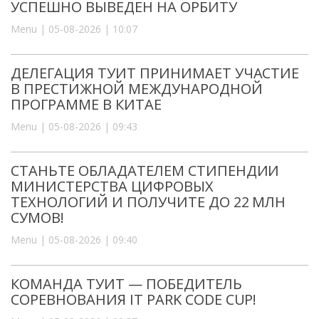
УСПЕШНО ВЫВЕДЕН НА ОРБИТУ
Menu | 05-08-2026 | 10:07
ДЕЛЕГАЦИЯ ТУИТ ПРИНИМАЕТ УЧАСТИЕ
В ПРЕСТИЖНОЙ МЕЖДУНАРОДНОЙ
ПРОГРАММЕ В КИТАЕ
Menu | 05-08-2026 | 09:43
СТАНЬТЕ ОБЛАДАТЕЛЕМ СТИПЕНДИИ
МИНИСТЕРСТВА ЦИФРОВЫХ
ТЕХНОЛОГИЙ И ПОЛУЧИТЕ ДО 22 МЛН
СУМОВ!
Menu | 05-08-2026 | 09:40
КОМАНДА ТУИТ — ПОБЕДИТЕЛЬ
СОРЕВНОВАНИЯ IT PARK CODE CUP!