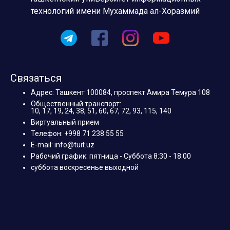
технологий имени Мухаммада ал-Хоразмий
Связаться
Адрес: Ташкент 100084, проспект Амира Темура 108
Общественный транспорт:
10, 17, 19, 24, 38, 51, 60, 67, 72, 93, 115, 140
Виртуальный прием
Телефон: +998 71 238 55 55
E-mail: info@tuit.uz
Рабочий график: пятница - Суббота 8:30 - 18:00
суббота воскресенье выходной