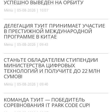
УСПЕШНО ВЫВЕДЕН НА ОРБИТУ
Menu | 05-08-2026 | 10:07
ДЕЛЕГАЦИЯ ТУИТ ПРИНИМАЕТ УЧАСТИЕ
В ПРЕСТИЖНОЙ МЕЖДУНАРОДНОЙ
ПРОГРАММЕ В КИТАЕ
Menu | 05-08-2026 | 09:43
СТАНЬТЕ ОБЛАДАТЕЛЕМ СТИПЕНДИИ
МИНИСТЕРСТВА ЦИФРОВЫХ
ТЕХНОЛОГИЙ И ПОЛУЧИТЕ ДО 22 МЛН
СУМОВ!
Menu | 05-08-2026 | 09:40
КОМАНДА ТУИТ — ПОБЕДИТЕЛЬ
СОРЕВНОВАНИЯ IT PARK CODE CUP!