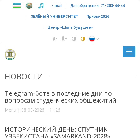
E-mail
Для обращений:
71-203-44-44
ЗЕЛЁНЫЙ УНИВЕРСИТЕТ
Прием-2026
Центр «Шаг в будущее»
НОВОСТИ
Telegram-боте в последние дни по
вопросам студенческих общежитий
Menu | 08-08-2026 | 11:26
ИСТОРИЧЕСКИЙ ДЕНЬ: СПУТНИК
УЗБЕКИСТАНА «SAMARKAND-2028»