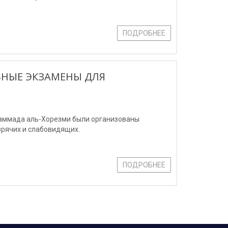
ПОДРОБНЕЕ
ЬНЫЕ ЭКЗАМЕНЫ ДЛЯ
хаммада аль-Хорезми были организованы
зрячих и слабовидящих.
ПОДРОБНЕЕ