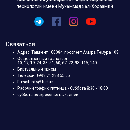
технологий имени Мухаммада ал-Хоразмий
Связаться
Адрес: Ташкент 100084, проспект Амира Темура 108
Общественный транспорт:
10, 17, 19, 24, 38, 51, 60, 67, 72, 93, 115, 140
Виртуальный прием
Телефон: +998 71 238 55 55
E-mail: info@tuit.uz
Рабочий график: пятница - Суббота 8:30 - 18:00
суббота воскресенье выходной