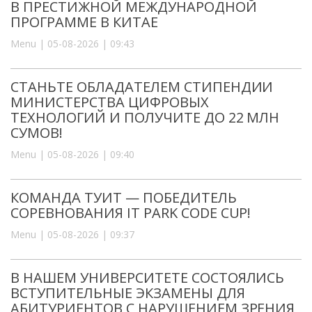
В ПРЕСТИЖНОЙ МЕЖДУНАРОДНОЙ
ПРОГРАММЕ В КИТАЕ
Menu | 05-08-2026 | 09:43
СТАНЬТЕ ОБЛАДАТЕЛЕМ СТИПЕНДИИ
МИНИСТЕРСТВА ЦИФРОВЫХ
ТЕХНОЛОГИЙ И ПОЛУЧИТЕ ДО 22 МЛН
СУМОВ!
Menu | 05-08-2026 | 09:40
КОМАНДА ТУИТ — ПОБЕДИТЕЛЬ
СОРЕВНОВАНИЯ IT PARK CODE CUP!
Menu | 05-08-2026 | 09:37
В НАШЕМ УНИВЕРСИТЕТЕ СОСТОЯЛИСЬ
ВСТУПИТЕЛЬНЫЕ ЭКЗАМЕНЫ ДЛЯ
АБИТУРИЕНТОВ С НАРУШЕНИЕМ ЗРЕНИЯ