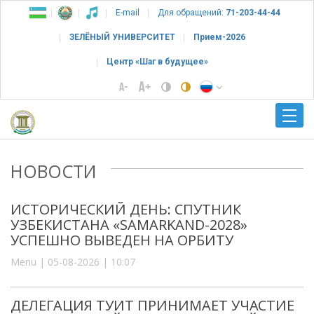
E-mail
Для обращений:
71-203-44-44
ЗЕЛЁНЫЙ УНИВЕРСИТЕТ
Прием-2026
Центр «Шаг в будущее»
НОВОСТИ
ИСТОРИЧЕСКИЙ ДЕНЬ: СПУТНИК
УЗБЕКИСТАНА «SAMARKAND-2028»
УСПЕШНО ВЫВЕДЕН НА ОРБИТУ
Menu | 05-08-2026 | 10:07
ДЕЛЕГАЦИЯ ТУИТ ПРИНИМАЕТ УЧАСТИЕ