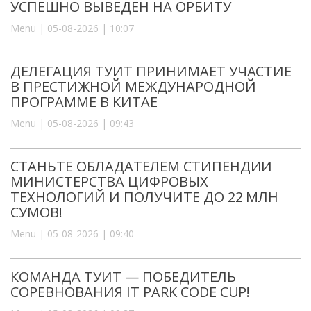
УСПЕШНО ВЫВЕДЕН НА ОРБИТУ
Menu | 05-08-2026 | 10:07
ДЕЛЕГАЦИЯ ТУИТ ПРИНИМАЕТ УЧАСТИЕ
В ПРЕСТИЖНОЙ МЕЖДУНАРОДНОЙ
ПРОГРАММЕ В КИТАЕ
Menu | 05-08-2026 | 09:43
СТАНЬТЕ ОБЛАДАТЕЛЕМ СТИПЕНДИИ
МИНИСТЕРСТВА ЦИФРОВЫХ
ТЕХНОЛОГИЙ И ПОЛУЧИТЕ ДО 22 МЛН
СУМОВ!
Menu | 05-08-2026 | 09:40
КОМАНДА ТУИТ — ПОБЕДИТЕЛЬ
СОРЕВНОВАНИЯ IT PARK CODE CUP!