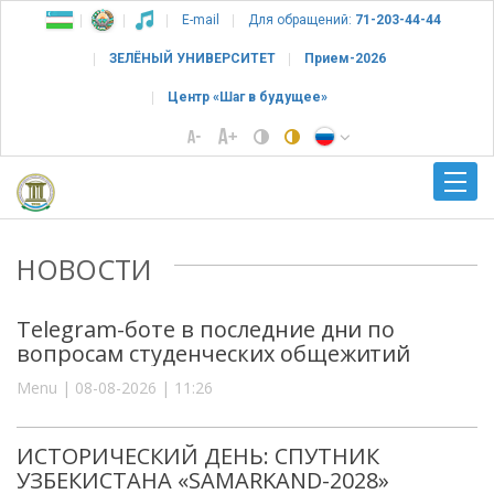
E-mail
Для обращений:
71-203-44-44
ЗЕЛЁНЫЙ УНИВЕРСИТЕТ
Прием-2026
Центр «Шаг в будущее»
НОВОСТИ
Telegram-боте в последние дни по
вопросам студенческих общежитий
Menu | 08-08-2026 | 11:26
ИСТОРИЧЕСКИЙ ДЕНЬ: СПУТНИК
УЗБЕКИСТАНА «SAMARKAND-2028»