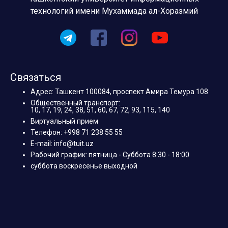
технологий имени Мухаммада ал-Хоразмий
Связаться
Адрес: Ташкент 100084, проспект Амира Темура 108
Общественный транспорт:
10, 17, 19, 24, 38, 51, 60, 67, 72, 93, 115, 140
Виртуальный прием
Телефон: +998 71 238 55 55
E-mail: info@tuit.uz
Рабочий график: пятница - Суббота 8:30 - 18:00
суббота воскресенье выходной