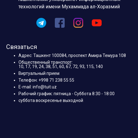
технологий имени Мухаммада ал-Хоразмий
Связаться
Адрес: Ташкент 100084, проспект Амира Темура 108
Общественный транспорт:
10, 17, 19, 24, 38, 51, 60, 67, 72, 93, 115, 140
Виртуальный прием
Телефон: +998 71 238 55 55
E-mail: info@tuit.uz
Рабочий график: пятница - Суббота 8:30 - 18:00
суббота воскресенье выходной