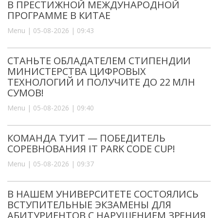
В ПРЕСТИЖНОЙ МЕЖДУНАРОДНОЙ
ПРОГРАММЕ В КИТАЕ
Menu | 05-08-2026 | 09:43
СТАНЬТЕ ОБЛАДАТЕЛЕМ СТИПЕНДИИ
МИНИСТЕРСТВА ЦИФРОВЫХ
ТЕХНОЛОГИЙ И ПОЛУЧИТЕ ДО 22 МЛН
СУМОВ!
Menu | 05-08-2026 | 09:40
КОМАНДА ТУИТ — ПОБЕДИТЕЛЬ
СОРЕВНОВАНИЯ IT PARK CODE CUP!
Menu | 05-08-2026 | 09:37
В НАШЕМ УНИВЕРСИТЕТЕ СОСТОЯЛИСЬ
ВСТУПИТЕЛЬНЫЕ ЭКЗАМЕНЫ ДЛЯ
АБИТУРИЕНТОВ С НАРУШЕНИЕМ ЗРЕНИЯ