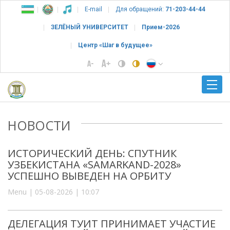
E-mail
Для обращений:
71-203-44-44
ЗЕЛЁНЫЙ УНИВЕРСИТЕТ
Прием-2026
Центр «Шаг в будущее»
НОВОСТИ
ИСТОРИЧЕСКИЙ ДЕНЬ: СПУТНИК
УЗБЕКИСТАНА «SAMARKAND-2028»
УСПЕШНО ВЫВЕДЕН НА ОРБИТУ
Menu | 05-08-2026 | 10:07
ДЕЛЕГАЦИЯ ТУИТ ПРИНИМАЕТ УЧАСТИЕ