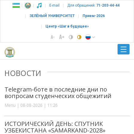
E-mail
Для обращений:
71-203-44-44
ЗЕЛЁНЫЙ УНИВЕРСИТЕТ
Прием-2026
Центр «Шаг в будущее»
НОВОСТИ
Telegram-боте в последние дни по
вопросам студенческих общежитий
Menu | 08-08-2026 | 11:26
ИСТОРИЧЕСКИЙ ДЕНЬ: СПУТНИК
УЗБЕКИСТАНА «SAMARKAND-2028»