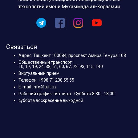
технологий имени Мухаммада ал-Хоразмий
Связаться
Адрес: Ташкент 100084, проспект Амира Темура 108
Общественный транспорт:
10, 17, 19, 24, 38, 51, 60, 67, 72, 93, 115, 140
Виртуальный прием
Телефон: +998 71 238 55 55
E-mail: info@tuit.uz
Рабочий график: пятница - Суббота 8:30 - 18:00
суббота воскресенье выходной