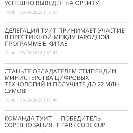
УСПЕШНО ВЫВЕДЕН НА ОРБИТУ
Menu | 05-08-2026 | 10:07
ДЕЛЕГАЦИЯ ТУИТ ПРИНИМАЕТ УЧАСТИЕ
В ПРЕСТИЖНОЙ МЕЖДУНАРОДНОЙ
ПРОГРАММЕ В КИТАЕ
Menu | 05-08-2026 | 09:43
СТАНЬТЕ ОБЛАДАТЕЛЕМ СТИПЕНДИИ
МИНИСТЕРСТВА ЦИФРОВЫХ
ТЕХНОЛОГИЙ И ПОЛУЧИТЕ ДО 22 МЛН
СУМОВ!
Menu | 05-08-2026 | 09:40
КОМАНДА ТУИТ — ПОБЕДИТЕЛЬ
СОРЕВНОВАНИЯ IT PARK CODE CUP!