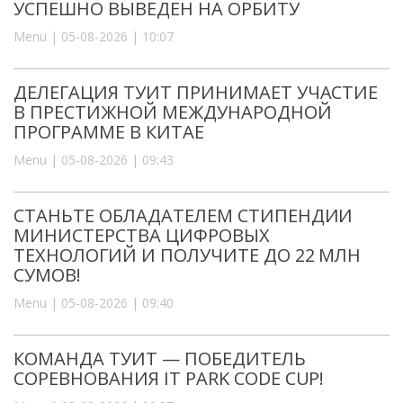
УСПЕШНО ВЫВЕДЕН НА ОРБИТУ
Menu | 05-08-2026 | 10:07
ДЕЛЕГАЦИЯ ТУИТ ПРИНИМАЕТ УЧАСТИЕ
В ПРЕСТИЖНОЙ МЕЖДУНАРОДНОЙ
ПРОГРАММЕ В КИТАЕ
Menu | 05-08-2026 | 09:43
СТАНЬТЕ ОБЛАДАТЕЛЕМ СТИПЕНДИИ
МИНИСТЕРСТВА ЦИФРОВЫХ
ТЕХНОЛОГИЙ И ПОЛУЧИТЕ ДО 22 МЛН
СУМОВ!
Menu | 05-08-2026 | 09:40
КОМАНДА ТУИТ — ПОБЕДИТЕЛЬ
СОРЕВНОВАНИЯ IT PARK CODE CUP!