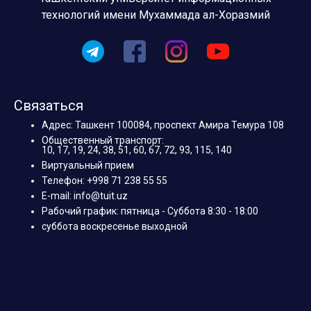
технологий имени Мухаммада ал-Хоразмий
Связаться
Адрес: Ташкент 100084, проспект Амира Темура 108
Общественный транспорт:
10, 17, 19, 24, 38, 51, 60, 67, 72, 93, 115, 140
Виртуальный прием
Телефон: +998 71 238 55 55
E-mail: info@tuit.uz
Рабочий график: пятница - Суббота 8:30 - 18:00
суббота воскресенье выходной