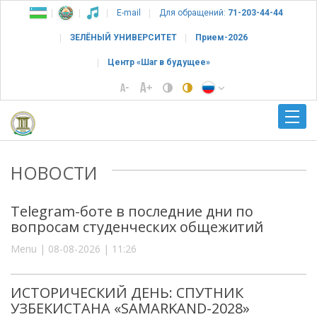
E-mail
Для обращений:
71-203-44-44
ЗЕЛЁНЫЙ УНИВЕРСИТЕТ
Прием-2026
Центр «Шаг в будущее»
НОВОСТИ
Telegram-боте в последние дни по
вопросам студенческих общежитий
Menu | 08-08-2026 | 11:26
ИСТОРИЧЕСКИЙ ДЕНЬ: СПУТНИК
УЗБЕКИСТАНА «SAMARKAND-2028»