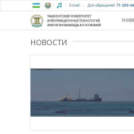
E-mail
Для обращений:
71-203-44
ТАШКЕНТСКИЙ УНИВЕРСИТЕТ
УНИВ
ИНФОРМАЦИОННЫХ ТЕХНОЛОГИЙ
ИМЕНИ МУХАММАДА АЛ-ХОРАЗМИЙ
НОВОСТИ