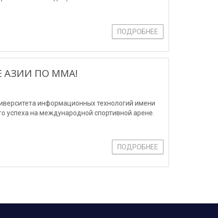
ПОДРОБНЕЕ
 АЗИИ ПО ММА!
ниверситета информационных технологий имени
о успеха на международной спортивной арене.
ПОДРОБНЕЕ