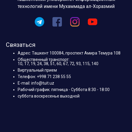
технологий имени Мухаммада ал-Хоразмий
Связаться
Адрес: Ташкент 100084, проспект Амира Темура 108
Общественный транспорт:
10, 17, 19, 24, 38, 51, 60, 67, 72, 93, 115, 140
Виртуальный прием
Телефон: +998 71 238 55 55
E-mail: info@tuit.uz
Рабочий график: пятница - Суббота 8:30 - 18:00
суббота воскресенье выходной