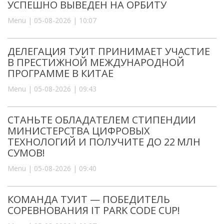
УСПЕШНО ВЫВЕДЕН НА ОРБИТУ
Menu | 05-08-2026 | 10:07
ДЕЛЕГАЦИЯ ТУИТ ПРИНИМАЕТ УЧАСТИЕ
В ПРЕСТИЖНОЙ МЕЖДУНАРОДНОЙ
ПРОГРАММЕ В КИТАЕ
Menu | 05-08-2026 | 09:43
СТАНЬТЕ ОБЛАДАТЕЛЕМ СТИПЕНДИИ
МИНИСТЕРСТВА ЦИФРОВЫХ
ТЕХНОЛОГИЙ И ПОЛУЧИТЕ ДО 22 МЛН
СУМОВ!
Menu | 05-08-2026 | 09:40
КОМАНДА ТУИТ — ПОБЕДИТЕЛЬ
СОРЕВНОВАНИЯ IT PARK CODE CUP!