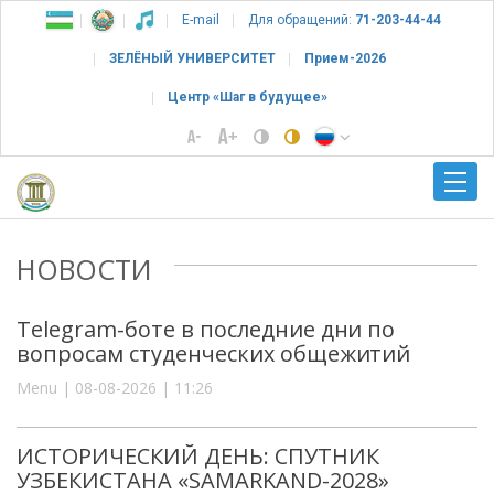
E-mail
Для обращений:
71-203-44-44
ЗЕЛЁНЫЙ УНИВЕРСИТЕТ
Прием-2026
Центр «Шаг в будущее»
НОВОСТИ
Telegram-боте в последние дни по
вопросам студенческих общежитий
Menu | 08-08-2026 | 11:26
ИСТОРИЧЕСКИЙ ДЕНЬ: СПУТНИК
УЗБЕКИСТАНА «SAMARKAND-2028»