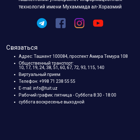
технологий имени Мухаммада ал-Хоразмий
Связаться
Адрес: Ташкент 100084, проспект Амира Темура 108
Общественный транспорт:
10, 17, 19, 24, 38, 51, 60, 67, 72, 93, 115, 140
Виртуальный прием
Телефон: +998 71 238 55 55
E-mail: info@tuit.uz
Рабочий график: пятница - Суббота 8:30 - 18:00
суббота воскресенье выходной