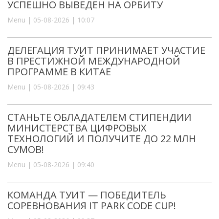
УСПЕШНО ВЫВЕДЕН НА ОРБИТУ
Menu | 05-08-2026 | 10:07
ДЕЛЕГАЦИЯ ТУИТ ПРИНИМАЕТ УЧАСТИЕ
В ПРЕСТИЖНОЙ МЕЖДУНАРОДНОЙ
ПРОГРАММЕ В КИТАЕ
Menu | 05-08-2026 | 09:43
СТАНЬТЕ ОБЛАДАТЕЛЕМ СТИПЕНДИИ
МИНИСТЕРСТВА ЦИФРОВЫХ
ТЕХНОЛОГИЙ И ПОЛУЧИТЕ ДО 22 МЛН
СУМОВ!
Menu | 05-08-2026 | 09:40
КОМАНДА ТУИТ — ПОБЕДИТЕЛЬ
СОРЕВНОВАНИЯ IT PARK CODE CUP!