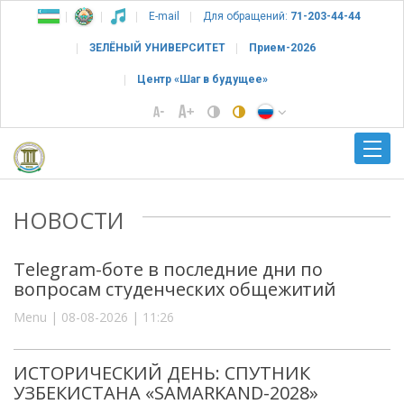
E-mail
Для обращений:
71-203-44-44
ЗЕЛЁНЫЙ УНИВЕРСИТЕТ
Прием-2026
Центр «Шаг в будущее»
НОВОСТИ
Telegram-боте в последние дни по
вопросам студенческих общежитий
Menu | 08-08-2026 | 11:26
ИСТОРИЧЕСКИЙ ДЕНЬ: СПУТНИК
УЗБЕКИСТАНА «SAMARKAND-2028»