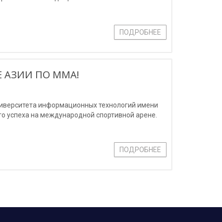
ПОДРОБНЕЕ
 АЗИИ ПО ММА!
ниверситета информационных технологий имени
о успеха на международной спортивной арене.
ПОДРОБНЕЕ