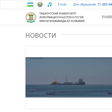
E-mail
Для обращений:
71-203-44
ТАШКЕНТСКИЙ УНИВЕРСИТЕТ
УНИВ
ИНФОРМАЦИОННЫХ ТЕХНОЛОГИЙ
ИМЕНИ МУХАММАДА АЛ-ХОРАЗМИЙ
НОВОСТИ