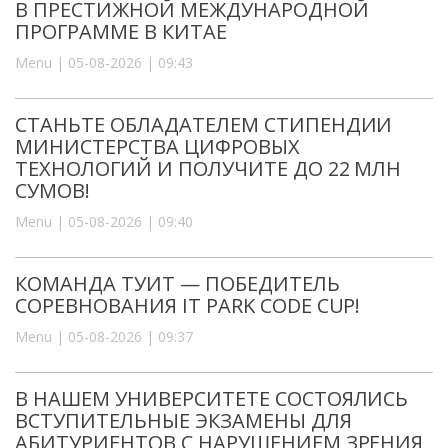
В ПРЕСТИЖНОЙ МЕЖДУНАРОДНОЙ
ПРОГРАММЕ В КИТАЕ
Menu | 05-08-2026 | 09:43
СТАНЬТЕ ОБЛАДАТЕЛЕМ СТИПЕНДИИ
МИНИСТЕРСТВА ЦИФРОВЫХ
ТЕХНОЛОГИЙ И ПОЛУЧИТЕ ДО 22 МЛН
СУМОВ!
Menu | 05-08-2026 | 09:40
КОМАНДА ТУИТ — ПОБЕДИТЕЛЬ
СОРЕВНОВАНИЯ IT PARK CODE CUP!
Menu | 05-08-2026 | 09:37
В НАШЕМ УНИВЕРСИТЕТЕ СОСТОЯЛИСЬ
ВСТУПИТЕЛЬНЫЕ ЭКЗАМЕНЫ ДЛЯ
АБИТУРИЕНТОВ С НАРУШЕНИЕМ ЗРЕНИЯ