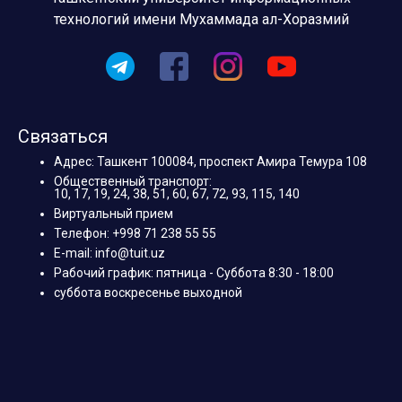
технологий имени Мухаммада ал-Хоразмий
Связаться
Адрес: Ташкент 100084, проспект Амира Темура 108
Общественный транспорт:
10, 17, 19, 24, 38, 51, 60, 67, 72, 93, 115, 140
Виртуальный прием
Телефон: +998 71 238 55 55
E-mail: info@tuit.uz
Рабочий график: пятница - Суббота 8:30 - 18:00
суббота воскресенье выходной