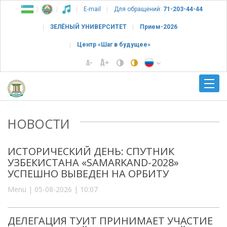
E-mail
Для обращений:
71-203-44-44
ЗЕЛЁНЫЙ УНИВЕРСИТЕТ
Прием-2026
Центр «Шаг в будущее»
НОВОСТИ
ИСТОРИЧЕСКИЙ ДЕНЬ: СПУТНИК
УЗБЕКИСТАНА «SAMARKAND-2028»
УСПЕШНО ВЫВЕДЕН НА ОРБИТУ
Menu | 05-08-2026 | 10:07
ДЕЛЕГАЦИЯ ТУИТ ПРИНИМАЕТ УЧАСТИЕ