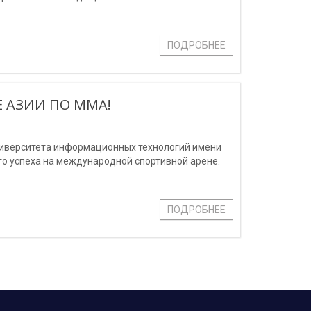
ПОДРОБНЕЕ
 АЗИИ ПО ММА!
ниверситета информационных технологий имени
о успеха на международной спортивной арене.
ПОДРОБНЕЕ