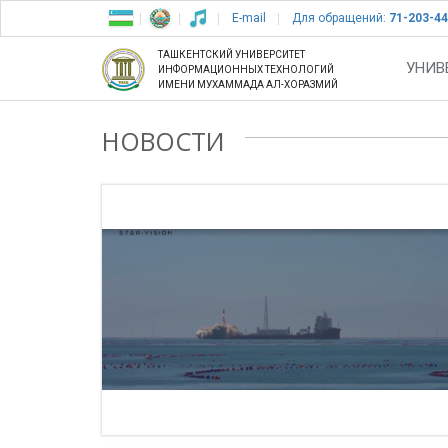
E-mail
Для обращений:
71-203-44
ТАШКЕНТСКИЙ УНИВЕРСИТЕТ
УНИВ
ИНФОРМАЦИОННЫХ ТЕХНОЛОГИЙ
ИМЕНИ МУХАММАДА АЛ-ХОРАЗМИЙ
НОВОСТИ