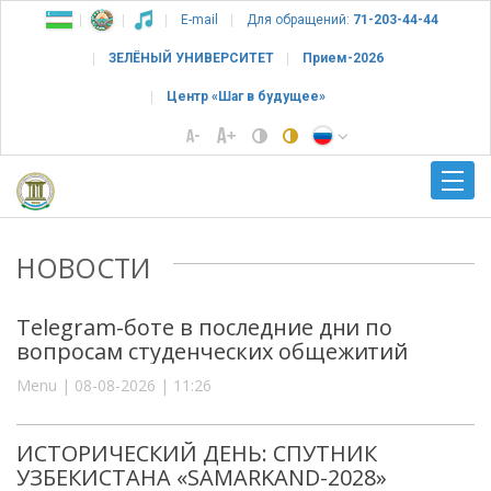
E-mail
Для обращений:
71-203-44-44
ЗЕЛЁНЫЙ УНИВЕРСИТЕТ
Прием-2026
Центр «Шаг в будущее»
НОВОСТИ
Telegram-боте в последние дни по
вопросам студенческих общежитий
Menu | 08-08-2026 | 11:26
ИСТОРИЧЕСКИЙ ДЕНЬ: СПУТНИК
УЗБЕКИСТАНА «SAMARKAND-2028»