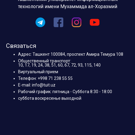
технологий имени Мухаммада ал-Хоразмий
Связаться
Адрес: Ташкент 100084, проспект Амира Темура 108
Общественный транспорт:
10, 17, 19, 24, 38, 51, 60, 67, 72, 93, 115, 140
Виртуальный прием
Телефон: +998 71 238 55 55
E-mail: info@tuit.uz
Рабочий график: пятница - Суббота 8:30 - 18:00
суббота воскресенье выходной