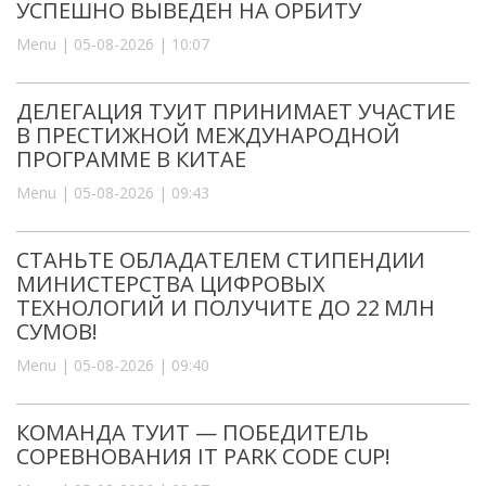
УСПЕШНО ВЫВЕДЕН НА ОРБИТУ
Menu | 05-08-2026 | 10:07
ДЕЛЕГАЦИЯ ТУИТ ПРИНИМАЕТ УЧАСТИЕ
В ПРЕСТИЖНОЙ МЕЖДУНАРОДНОЙ
ПРОГРАММЕ В КИТАЕ
Menu | 05-08-2026 | 09:43
СТАНЬТЕ ОБЛАДАТЕЛЕМ СТИПЕНДИИ
МИНИСТЕРСТВА ЦИФРОВЫХ
ТЕХНОЛОГИЙ И ПОЛУЧИТЕ ДО 22 МЛН
СУМОВ!
Menu | 05-08-2026 | 09:40
КОМАНДА ТУИТ — ПОБЕДИТЕЛЬ
СОРЕВНОВАНИЯ IT PARK CODE CUP!