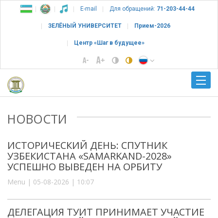
E-mail
Для обращений:
71-203-44-44
ЗЕЛЁНЫЙ УНИВЕРСИТЕТ
Прием-2026
Центр «Шаг в будущее»
НОВОСТИ
ИСТОРИЧЕСКИЙ ДЕНЬ: СПУТНИК
УЗБЕКИСТАНА «SAMARKAND-2028»
УСПЕШНО ВЫВЕДЕН НА ОРБИТУ
Menu | 05-08-2026 | 10:07
ДЕЛЕГАЦИЯ ТУИТ ПРИНИМАЕТ УЧАСТИЕ