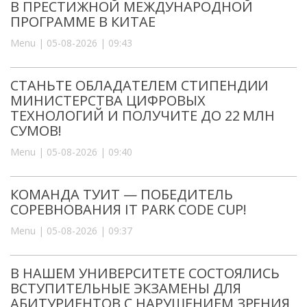
В ПРЕСТИЖНОЙ МЕЖДУНАРОДНОЙ
ПРОГРАММЕ В КИТАЕ
Menu | 05-08-2026 | 09:43
СТАНЬТЕ ОБЛАДАТЕЛЕМ СТИПЕНДИИ
МИНИСТЕРСТВА ЦИФРОВЫХ
ТЕХНОЛОГИЙ И ПОЛУЧИТЕ ДО 22 МЛН
СУМОВ!
Menu | 05-08-2026 | 09:40
КОМАНДА ТУИТ — ПОБЕДИТЕЛЬ
СОРЕВНОВАНИЯ IT PARK CODE CUP!
Menu | 05-08-2026 | 09:37
В НАШЕМ УНИВЕРСИТЕТЕ СОСТОЯЛИСЬ
ВСТУПИТЕЛЬНЫЕ ЭКЗАМЕНЫ ДЛЯ
АБИТУРИЕНТОВ С НАРУШЕНИЕМ ЗРЕНИЯ