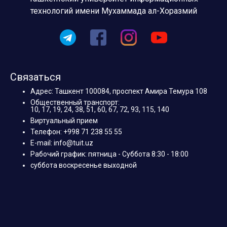
технологий имени Мухаммада ал-Хоразмий
Связаться
Адрес: Ташкент 100084, проспект Амира Темура 108
Общественный транспорт:
10, 17, 19, 24, 38, 51, 60, 67, 72, 93, 115, 140
Виртуальный прием
Телефон: +998 71 238 55 55
E-mail: info@tuit.uz
Рабочий график: пятница - Суббота 8:30 - 18:00
суббота воскресенье выходной