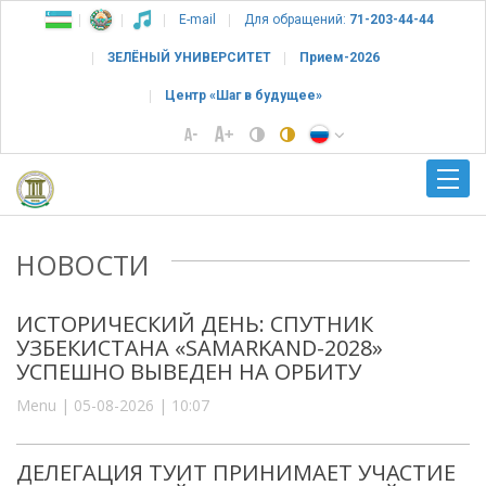
E-mail
Для обращений:
71-203-44-44
ЗЕЛЁНЫЙ УНИВЕРСИТЕТ
Прием-2026
Центр «Шаг в будущее»
НОВОСТИ
ИСТОРИЧЕСКИЙ ДЕНЬ: СПУТНИК
УЗБЕКИСТАНА «SAMARKAND-2028»
УСПЕШНО ВЫВЕДЕН НА ОРБИТУ
Menu | 05-08-2026 | 10:07
ДЕЛЕГАЦИЯ ТУИТ ПРИНИМАЕТ УЧАСТИЕ