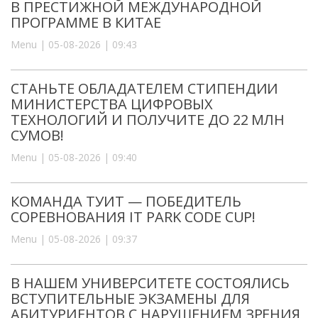
В ПРЕСТИЖНОЙ МЕЖДУНАРОДНОЙ
ПРОГРАММЕ В КИТАЕ
Menu | 05-08-2026 | 09:43
СТАНЬТЕ ОБЛАДАТЕЛЕМ СТИПЕНДИИ
МИНИСТЕРСТВА ЦИФРОВЫХ
ТЕХНОЛОГИЙ И ПОЛУЧИТЕ ДО 22 МЛН
СУМОВ!
Menu | 05-08-2026 | 09:40
КОМАНДА ТУИТ — ПОБЕДИТЕЛЬ
СОРЕВНОВАНИЯ IT PARK CODE CUP!
Menu | 05-08-2026 | 09:37
В НАШЕМ УНИВЕРСИТЕТЕ СОСТОЯЛИСЬ
ВСТУПИТЕЛЬНЫЕ ЭКЗАМЕНЫ ДЛЯ
АБИТУРИЕНТОВ С НАРУШЕНИЕМ ЗРЕНИЯ