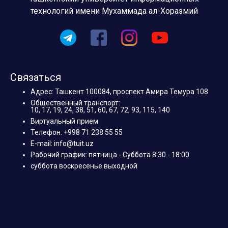
технологий имени Мухаммада ал-Хоразмий
Связаться
Адрес: Ташкент 100084, проспект Амира Темура 108
Общественный транспорт:
10, 17, 19, 24, 38, 51, 60, 67, 72, 93, 115, 140
Виртуальный прием
Телефон: +998 71 238 55 55
E-mail: info@tuit.uz
Рабочий график: пятница - Суббота 8:30 - 18:00
суббота воскресенье выходной