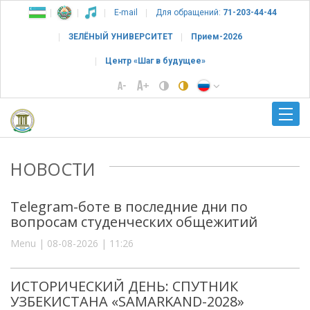
E-mail
Для обращений:
71-203-44-44
ЗЕЛЁНЫЙ УНИВЕРСИТЕТ
Прием-2026
Центр «Шаг в будущее»
НОВОСТИ
Telegram-боте в последние дни по
вопросам студенческих общежитий
Menu | 08-08-2026 | 11:26
ИСТОРИЧЕСКИЙ ДЕНЬ: СПУТНИК
УЗБЕКИСТАНА «SAMARKAND-2028»