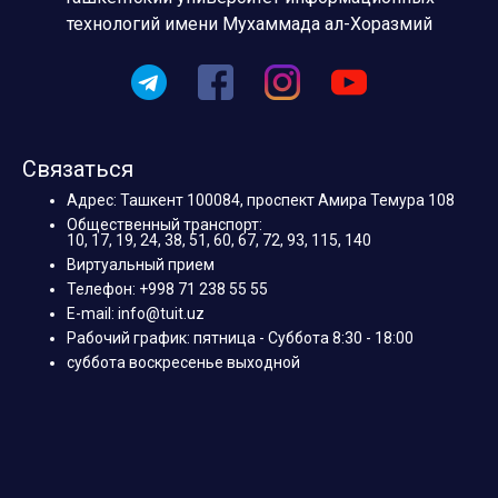
технологий имени Мухаммада ал-Хоразмий
Связаться
Адрес: Ташкент 100084, проспект Амира Темура 108
Общественный транспорт:
10, 17, 19, 24, 38, 51, 60, 67, 72, 93, 115, 140
Виртуальный прием
Телефон: +998 71 238 55 55
E-mail: info@tuit.uz
Рабочий график: пятница - Суббота 8:30 - 18:00
суббота воскресенье выходной