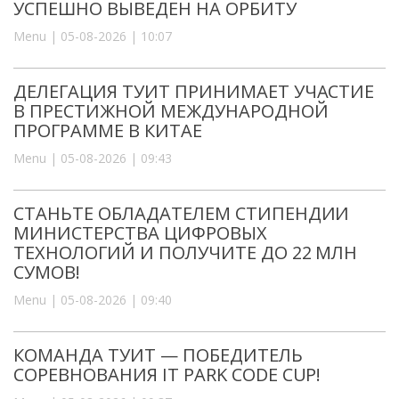
УСПЕШНО ВЫВЕДЕН НА ОРБИТУ
Menu | 05-08-2026 | 10:07
ДЕЛЕГАЦИЯ ТУИТ ПРИНИМАЕТ УЧАСТИЕ
В ПРЕСТИЖНОЙ МЕЖДУНАРОДНОЙ
ПРОГРАММЕ В КИТАЕ
Menu | 05-08-2026 | 09:43
СТАНЬТЕ ОБЛАДАТЕЛЕМ СТИПЕНДИИ
МИНИСТЕРСТВА ЦИФРОВЫХ
ТЕХНОЛОГИЙ И ПОЛУЧИТЕ ДО 22 МЛН
СУМОВ!
Menu | 05-08-2026 | 09:40
КОМАНДА ТУИТ — ПОБЕДИТЕЛЬ
СОРЕВНОВАНИЯ IT PARK CODE CUP!