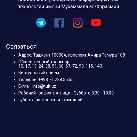
технологий имени Мухаммада ал-Хоразмий
Связаться
Адрес: Ташкент 100084, проспект Амира Темура 108
Общественный транспорт:
10, 17, 19, 24, 38, 51, 60, 67, 72, 93, 115, 140
Виртуальный прием
Телефон: +998 71 238 55 55
E-mail: info@tuit.uz
Рабочий график: пятница - Суббота 8:30 - 18:00
суббота воскресенье выходной