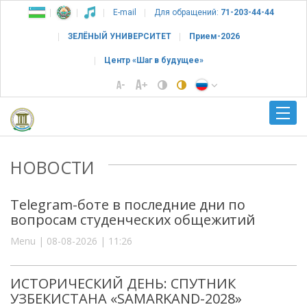
E-mail
Для обращений:
71-203-44-44
ЗЕЛЁНЫЙ УНИВЕРСИТЕТ
Прием-2026
Центр «Шаг в будущее»
НОВОСТИ
Telegram-боте в последние дни по
вопросам студенческих общежитий
Menu | 08-08-2026 | 11:26
ИСТОРИЧЕСКИЙ ДЕНЬ: СПУТНИК
УЗБЕКИСТАНА «SAMARKAND-2028»