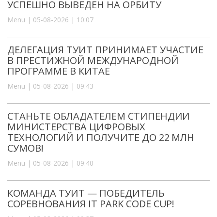
УСПЕШНО ВЫВЕДЕН НА ОРБИТУ
Menu | 05-08-2026 | 10:07
ДЕЛЕГАЦИЯ ТУИТ ПРИНИМАЕТ УЧАСТИЕ
В ПРЕСТИЖНОЙ МЕЖДУНАРОДНОЙ
ПРОГРАММЕ В КИТАЕ
Menu | 05-08-2026 | 09:43
СТАНЬТЕ ОБЛАДАТЕЛЕМ СТИПЕНДИИ
МИНИСТЕРСТВА ЦИФРОВЫХ
ТЕХНОЛОГИЙ И ПОЛУЧИТЕ ДО 22 МЛН
СУМОВ!
Menu | 05-08-2026 | 09:40
КОМАНДА ТУИТ — ПОБЕДИТЕЛЬ
СОРЕВНОВАНИЯ IT PARK CODE CUP!