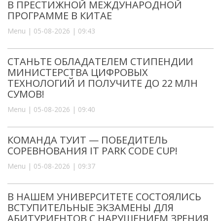
В ПРЕСТИЖНОЙ МЕЖДУНАРОДНОЙ
ПРОГРАММЕ В КИТАЕ
Menu | 05-08-2026 | 09:43
СТАНЬТЕ ОБЛАДАТЕЛЕМ СТИПЕНДИИ
МИНИСТЕРСТВА ЦИФРОВЫХ
ТЕХНОЛОГИЙ И ПОЛУЧИТЕ ДО 22 МЛН
СУМОВ!
Menu | 05-08-2026 | 09:40
КОМАНДА ТУИТ — ПОБЕДИТЕЛЬ
СОРЕВНОВАНИЯ IT PARK CODE CUP!
Menu | 05-08-2026 | 09:37
В НАШЕМ УНИВЕРСИТЕТЕ СОСТОЯЛИСЬ
ВСТУПИТЕЛЬНЫЕ ЭКЗАМЕНЫ ДЛЯ
АБИТУРИЕНТОВ С НАРУШЕНИЕМ ЗРЕНИЯ