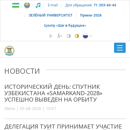
E-mail
Для обращений:
71-203-44-44
ЗЕЛЁНЫЙ УНИВЕРСИТЕТ
Прием-2026
Центр «Шаг в будущее»
НОВОСТИ
ИСТОРИЧЕСКИЙ ДЕНЬ: СПУТНИК
УЗБЕКИСТАНА «SAMARKAND-2028»
УСПЕШНО ВЫВЕДЕН НА ОРБИТУ
Menu | 05-08-2026 | 10:07
ДЕЛЕГАЦИЯ ТУИТ ПРИНИМАЕТ УЧАСТИЕ