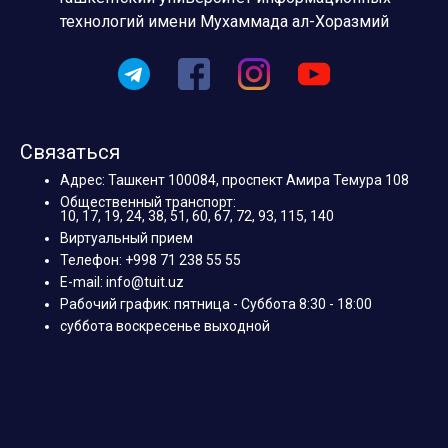
технологий имени Мухаммада ал-Хоразмий
Связаться
Адрес: Ташкент 100084, проспект Амира Темура 108
Общественный транспорт:
10, 17, 19, 24, 38, 51, 60, 67, 72, 93, 115, 140
Виртуальный прием
Телефон: +998 71 238 55 55
E-mail: info@tuit.uz
Рабочий график: пятница - Суббота 8:30 - 18:00
суббота воскресенье выходной